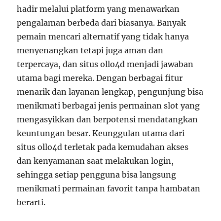
hadir melalui platform yang menawarkan
pengalaman berbeda dari biasanya. Banyak
pemain mencari alternatif yang tidak hanya
menyenangkan tetapi juga aman dan
terpercaya, dan situs ollo4d menjadi jawaban
utama bagi mereka. Dengan berbagai fitur
menarik dan layanan lengkap, pengunjung bisa
menikmati berbagai jenis permainan slot yang
mengasyikkan dan berpotensi mendatangkan
keuntungan besar. Keunggulan utama dari
situs ollo4d terletak pada kemudahan akses
dan kenyamanan saat melakukan login,
sehingga setiap pengguna bisa langsung
menikmati permainan favorit tanpa hambatan
berarti.