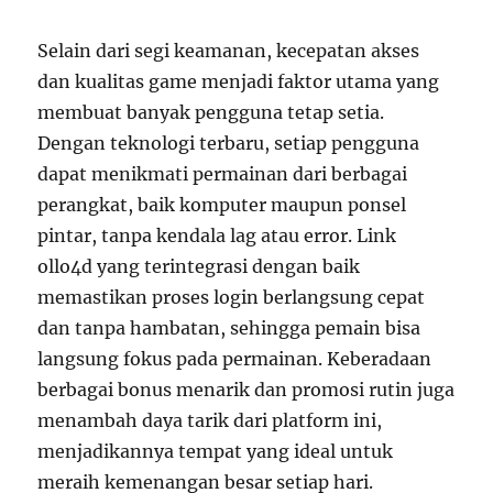
Selain dari segi keamanan, kecepatan akses
dan kualitas game menjadi faktor utama yang
membuat banyak pengguna tetap setia.
Dengan teknologi terbaru, setiap pengguna
dapat menikmati permainan dari berbagai
perangkat, baik komputer maupun ponsel
pintar, tanpa kendala lag atau error. Link
ollo4d yang terintegrasi dengan baik
memastikan proses login berlangsung cepat
dan tanpa hambatan, sehingga pemain bisa
langsung fokus pada permainan. Keberadaan
berbagai bonus menarik dan promosi rutin juga
menambah daya tarik dari platform ini,
menjadikannya tempat yang ideal untuk
meraih kemenangan besar setiap hari.