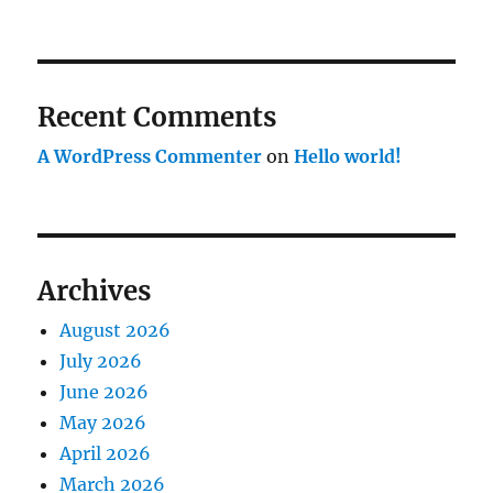
Recent Comments
A WordPress Commenter
on
Hello world!
Archives
August 2026
July 2026
June 2026
May 2026
April 2026
March 2026