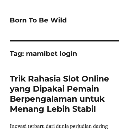
Born To Be Wild
Tag:
mamibet login
Trik Rahasia Slot Online
yang Dipakai Pemain
Berpengalaman untuk
Menang Lebih Stabil
Inovasi terbaru dari dunia perjudian daring