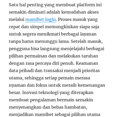
Satu hal penting yang membuat platform ini
semakin diminati adalah kemudahan akses
melalui
mamibet login
. Proses masuk yang
cepat dan simpel memungkinkan siapa saja
untuk segera menikmati berbagai layanan
tanpa harus menunggu lama. Setelah masuk,
pengguna bisa langsung menjelajahi berbagai
pilihan permainan dan melakukan taruhan
dengan rasa percaya diri penuh. Keamanan
data pribadi dan transaksi menjadi prioritas
utama, sehingga setiap pemain merasa
nyaman dan fokus untuk meraih kemenangan
besar. Inovasi teknologi yang diterapkan
membuat pengalaman bermain semakin
menyenangkan dan bebas hambatan,
menjadikan mamibet sebagai pilihan utama