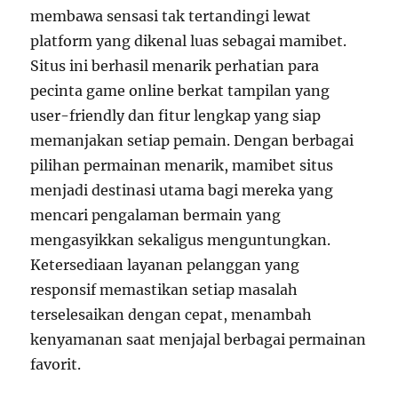
membawa sensasi tak tertandingi lewat
platform yang dikenal luas sebagai mamibet.
Situs ini berhasil menarik perhatian para
pecinta game online berkat tampilan yang
user-friendly dan fitur lengkap yang siap
memanjakan setiap pemain. Dengan berbagai
pilihan permainan menarik, mamibet situs
menjadi destinasi utama bagi mereka yang
mencari pengalaman bermain yang
mengasyikkan sekaligus menguntungkan.
Ketersediaan layanan pelanggan yang
responsif memastikan setiap masalah
terselesaikan dengan cepat, menambah
kenyamanan saat menjajal berbagai permainan
favorit.