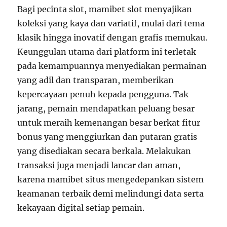
Bagi pecinta slot, mamibet slot menyajikan
koleksi yang kaya dan variatif, mulai dari tema
klasik hingga inovatif dengan grafis memukau.
Keunggulan utama dari platform ini terletak
pada kemampuannya menyediakan permainan
yang adil dan transparan, memberikan
kepercayaan penuh kepada pengguna. Tak
jarang, pemain mendapatkan peluang besar
untuk meraih kemenangan besar berkat fitur
bonus yang menggiurkan dan putaran gratis
yang disediakan secara berkala. Melakukan
transaksi juga menjadi lancar dan aman,
karena mamibet situs mengedepankan sistem
keamanan terbaik demi melindungi data serta
kekayaan digital setiap pemain.