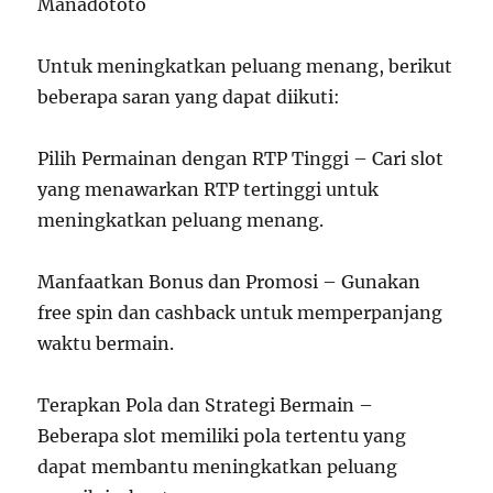
Manadototo
Untuk meningkatkan peluang menang, berikut
beberapa saran yang dapat diikuti:
Pilih Permainan dengan RTP Tinggi – Cari slot
yang menawarkan RTP tertinggi untuk
meningkatkan peluang menang.
Manfaatkan Bonus dan Promosi – Gunakan
free spin dan cashback untuk memperpanjang
waktu bermain.
Terapkan Pola dan Strategi Bermain –
Beberapa slot memiliki pola tertentu yang
dapat membantu meningkatkan peluang