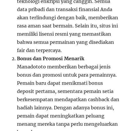
teknologi enkripsi yang canggih. Semua
data pribadi dan transaksi finansial Anda
akan terlindungi dengan baik, memberikan
rasa aman saat bermain. Selain itu, situs ini
memiliki lisensi resmi yang memastikan
bahwa semua permainan yang disediakan
fair dan terpercaya.
Bonus dan Promosi Menarik
Manadototo memberikan berbagai jenis
bonus dan promosi untuk para pemainnya.
Pemain baru dapat menikmati bonus
deposit pertama, sementara pemain setia
berkesempatan mendapatkan cashback dan
hadiah lainnya. Dengan adanya bonus ini,
pemain dapat meningkatkan peluang
menang mereka tanpa perlu mengeluarkan