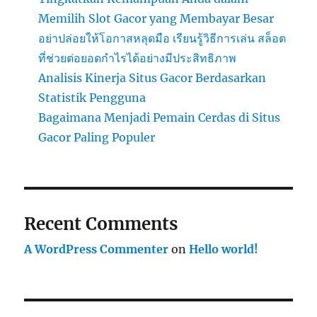
Memilih Slot Gacor yang Membayar Besar
อย่าปล่อยให้โอกาสหลุดมือ เรียนรู้วิธีการเล่น สล็อต
ที่ช่วยต่อยอดกำไรได้อย่างมีประสิทธิภาพ
Analisis Kinerja Situs Gacor Berdasarkan
Statistik Pengguna
Bagaimana Menjadi Pemain Cerdas di Situs
Gacor Paling Populer
Recent Comments
A WordPress Commenter
on
Hello world!