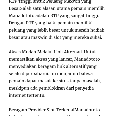
RTP Tinggi untuk Peluang Maxwin yang
BesarSalah satu alasan utama pemain memilih
Manadototo adalah RTP yang sangat tinggi.
Dengan RTP yang baik, pemain memiliki
peluang yang lebih besar untuk meraih hadiah
besar atau maxwin di slot yang mereka sukai.
Akses Mudah Melalui Link AlternatifUntuk
memastikan akses yang lancar, Manadototo
menyediakan beragam link alternatif yang
selalu diperbaharui. Ini menjamin bahwa
pemain dapat masuk ke situs tanpa masalah,
meskipun ada pemblokiran dari penyedia
internet tertentu.
Beragam Provider Slot TerkenalManadototo