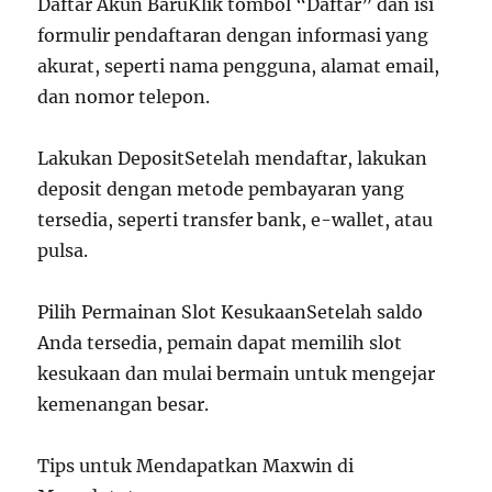
Daftar Akun BaruKlik tombol “Daftar” dan isi
formulir pendaftaran dengan informasi yang
akurat, seperti nama pengguna, alamat email,
dan nomor telepon.
Lakukan DepositSetelah mendaftar, lakukan
deposit dengan metode pembayaran yang
tersedia, seperti transfer bank, e-wallet, atau
pulsa.
Pilih Permainan Slot KesukaanSetelah saldo
Anda tersedia, pemain dapat memilih slot
kesukaan dan mulai bermain untuk mengejar
kemenangan besar.
Tips untuk Mendapatkan Maxwin di