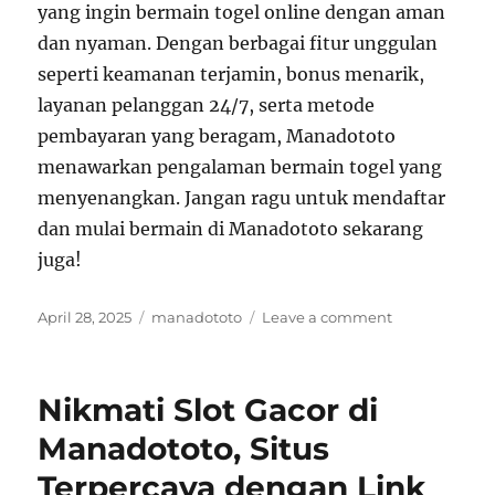
yang ingin bermain togel online dengan aman
dan nyaman. Dengan berbagai fitur unggulan
seperti keamanan terjamin, bonus menarik,
layanan pelanggan 24/7, serta metode
pembayaran yang beragam, Manadototo
menawarkan pengalaman bermain togel yang
menyenangkan. Jangan ragu untuk mendaftar
dan mulai bermain di Manadototo sekarang
juga!
Posted
Tags
on
April 28, 2025
manadototo
Leave a comment
on
Manadototo:
Panduan
Lengkap
Nikmati Slot Gacor di
Bermain
Togel
Manadototo, Situs
Online
Terpercaya dengan Link
dengan