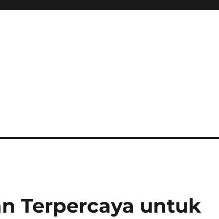
n Terpercaya untuk