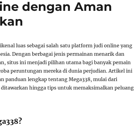
line dengan Aman
kan
ikenal luas sebagai salah satu platform judi online yang
nesia. Dengan berbagai jenis permainan menarik dan
n, situs ini menjadi pilihan utama bagi banyak pemain
oba peruntungan mereka di dunia perjudian. Artikel ini
n panduan lengkap tentang Mega338, mulai dari
 ditawarkan hingga tips untuk memaksimalkan peluang
ga338?