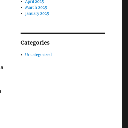
April 2025
March 2025
January 2025
Categories
Uncategorized
ma
u