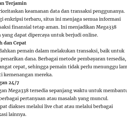
an Terjamin
oritaskan keamanan data dan transaksi penggunanya.
 enkripsi terbaru, situs ini menjaga semua informasi
nsaksi finansial tetap aman. Ini menjadikan Mega338
 yang dapat dipercaya untuk berjudi online.
h dan Cepat
hkan pemain dalam melakukan transaksi, baik untuk
penarikan dana. Berbagai metode pembayaran tersedia,
angat cepat, sehingga pemain tidak perlu menunggu la
i kemenangan mereka.
gan 24/7
gan Mega338 tersedia sepanjang waktu untuk membant
erbagai pertanyaan atau masalah yang muncul.
at diakses melalui live chat atau melalui berbagai
asi lainnya.