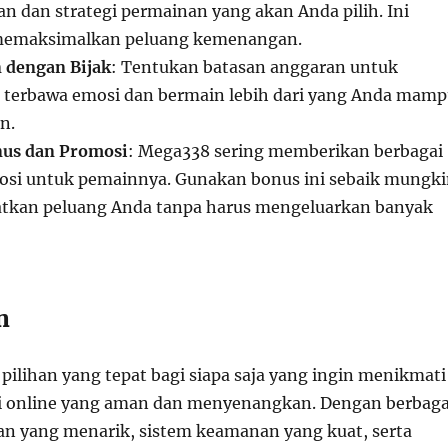
 dan strategi permainan yang akan Anda pilih. Ini
memaksimalkan peluang kemenangan.
 dengan Bijak
: Tentukan batasan anggaran untuk
 terbawa emosi dan bermain lebih dari yang Anda mam
n.
us dan Promosi
: Mega338 sering memberikan berbagai
osi untuk pemainnya. Gunakan bonus ini sebaik mungk
tkan peluang Anda tanpa harus mengeluarkan banyak
n
pilihan yang tepat bagi siapa saja yang ingin menikmati
i online yang aman dan menyenangkan. Dengan berbaga
an yang menarik, sistem keamanan yang kuat, serta