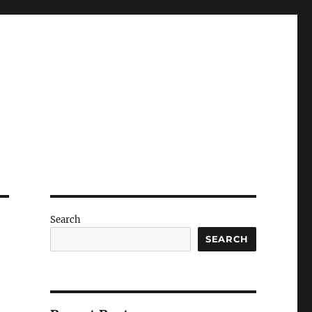
Search
SEARCH