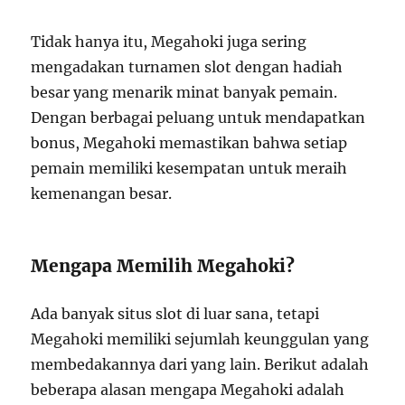
Tidak hanya itu, Megahoki juga sering
mengadakan turnamen slot dengan hadiah
besar yang menarik minat banyak pemain.
Dengan berbagai peluang untuk mendapatkan
bonus, Megahoki memastikan bahwa setiap
pemain memiliki kesempatan untuk meraih
kemenangan besar.
Mengapa Memilih Megahoki?
Ada banyak situs slot di luar sana, tetapi
Megahoki memiliki sejumlah keunggulan yang
membedakannya dari yang lain. Berikut adalah
beberapa alasan mengapa Megahoki adalah