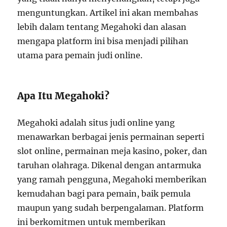
menguntungkan. Artikel ini akan membahas
lebih dalam tentang Megahoki dan alasan
mengapa platform ini bisa menjadi pilihan
utama para pemain judi online.
Apa Itu Megahoki?
Megahoki adalah situs judi online yang
menawarkan berbagai jenis permainan seperti
slot online, permainan meja kasino, poker, dan
taruhan olahraga. Dikenal dengan antarmuka
yang ramah pengguna, Megahoki memberikan
kemudahan bagi para pemain, baik pemula
maupun yang sudah berpengalaman. Platform
ini berkomitmen untuk memberikan