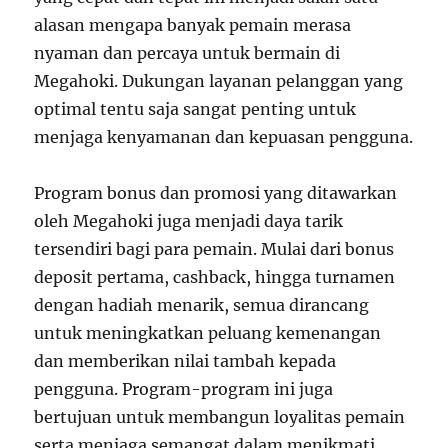
alasan mengapa banyak pemain merasa
nyaman dan percaya untuk bermain di
Megahoki. Dukungan layanan pelanggan yang
optimal tentu saja sangat penting untuk
menjaga kenyamanan dan kepuasan pengguna.
Program bonus dan promosi yang ditawarkan
oleh Megahoki juga menjadi daya tarik
tersendiri bagi para pemain. Mulai dari bonus
deposit pertama, cashback, hingga turnamen
dengan hadiah menarik, semua dirancang
untuk meningkatkan peluang kemenangan
dan memberikan nilai tambah kepada
pengguna. Program-program ini juga
bertujuan untuk membangun loyalitas pemain
serta menjaga semangat dalam menikmati