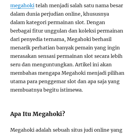
megahoki
telah menjadi salah satu nama besar
dalam dunia perjudian online, khususnya
dalam kategori permainan slot. Dengan
berbagai fitur unggulan dan koleksi permainan
dari penyedia ternama, Megahoki berhasil
menarik perhatian banyak pemain yang ingin
merasakan sensasi permainan slot secara lebih
seru dan menguntungkan. Artikel ini akan
membahas mengapa Megahoki menjadi pilihan
utama para penggemar slot dan apa saja yang
membuatnya begitu istimewa.
Apa Itu Megahoki?
Megahoki adalah sebuah situs judi online yang