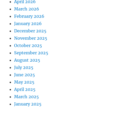
April 2026
March 2026
February 2026
January 2026
December 2025
November 2025
October 2025
September 2025
August 2025
July 2025
June 2025
May 2025
April 2025
March 2025
January 2025