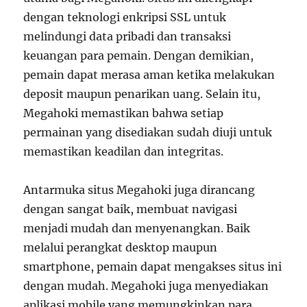
dengan teknologi enkripsi SSL untuk
melindungi data pribadi dan transaksi
keuangan para pemain. Dengan demikian,
pemain dapat merasa aman ketika melakukan
deposit maupun penarikan uang. Selain itu,
Megahoki memastikan bahwa setiap
permainan yang disediakan sudah diuji untuk
memastikan keadilan dan integritas.
Antarmuka situs Megahoki juga dirancang
dengan sangat baik, membuat navigasi
menjadi mudah dan menyenangkan. Baik
melalui perangkat desktop maupun
smartphone, pemain dapat mengakses situs ini
dengan mudah. Megahoki juga menyediakan
aplikasi mobile yang memungkinkan para