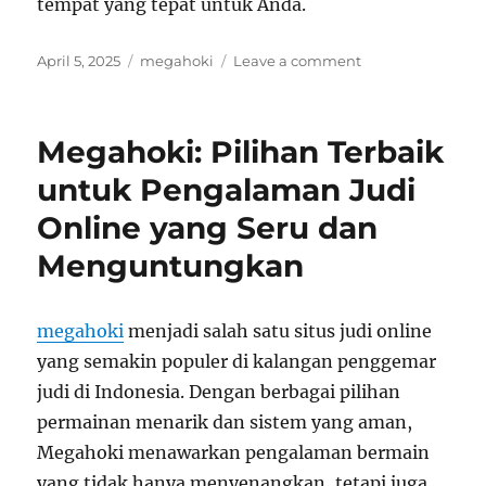
tempat yang tepat untuk Anda.
Posted
Tags
on
April 5, 2025
megahoki
Leave a comment
on
Megahoki:
Platform
Slot
Megahoki: Pilihan Terbaik
Online
Terbaik
untuk Pengalaman Judi
untuk
Online yang Seru dan
Pengalaman
Bermain
Menguntungkan
yang
Menguntungkan
megahoki
menjadi salah satu situs judi online
yang semakin populer di kalangan penggemar
judi di Indonesia. Dengan berbagai pilihan
permainan menarik dan sistem yang aman,
Megahoki menawarkan pengalaman bermain
yang tidak hanya menyenangkan, tetapi juga