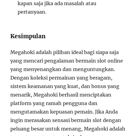
kapan saja jika ada masalah atau
pertanyaan.
Kesimpulan
Megahoki adalah pilihan ideal bagi siapa saja
yang mencari pengalaman bermain slot online
yang menyenangkan dan menguntungkan.
Dengan koleksi permainan yang beragam,
sistem keamanan yang kuat, dan bonus yang
menarik, Megahoki berhasil menciptakan
platform yang ramah pengguna dan
mengutamakan kepuasan pemain. Jika Anda
ingin merasakan sensasi bermain slot dengan
peluang besar untuk menang, Megahoki adalah