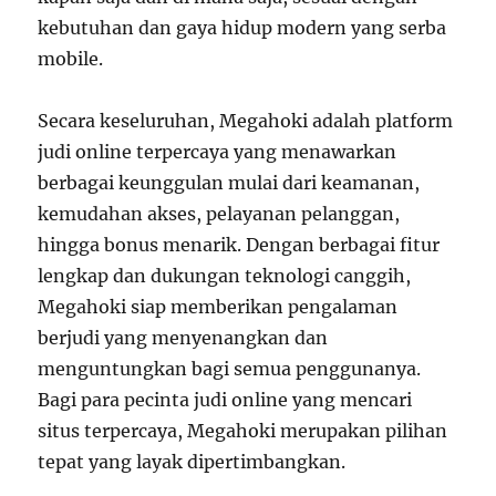
kebutuhan dan gaya hidup modern yang serba
mobile.
Secara keseluruhan, Megahoki adalah platform
judi online terpercaya yang menawarkan
berbagai keunggulan mulai dari keamanan,
kemudahan akses, pelayanan pelanggan,
hingga bonus menarik. Dengan berbagai fitur
lengkap dan dukungan teknologi canggih,
Megahoki siap memberikan pengalaman
berjudi yang menyenangkan dan
menguntungkan bagi semua penggunanya.
Bagi para pecinta judi online yang mencari
situs terpercaya, Megahoki merupakan pilihan
tepat yang layak dipertimbangkan.