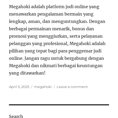
Megahoki adalah platform judi online yang
menawarkan pengalaman bermain yang
lengkap, aman, dan menguntungkan. Dengan
berbagai permainan menarik, bonus dan
promosi yang menggiurkan, serta pelayanan
pelanggan yang profesional, Megahoki adalah
pilihan yang tepat bagi para penggemar judi
online. Jangan ragu untuk bergabung dengan
Megahoki dan nikmati berbagai keuntungan
yang ditawarkan!
Posted
Tags
on
April 5, 2025
megahoki
Leave a comment
on
Megahoki:
Pilihan
Terbaik
untuk
Pengalaman
Search