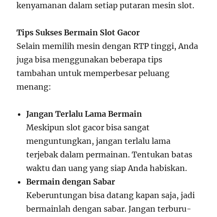
kenyamanan dalam setiap putaran mesin slot.
Tips Sukses Bermain Slot Gacor
Selain memilih mesin dengan RTP tinggi, Anda
juga bisa menggunakan beberapa tips
tambahan untuk memperbesar peluang
menang:
Jangan Terlalu Lama Bermain
Meskipun slot gacor bisa sangat
menguntungkan, jangan terlalu lama
terjebak dalam permainan. Tentukan batas
waktu dan uang yang siap Anda habiskan.
Bermain dengan Sabar
Keberuntungan bisa datang kapan saja, jadi
bermainlah dengan sabar. Jangan terburu-