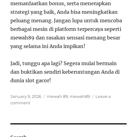
memanfaatkan bonus, serta menerapkan
strategi yang baik, Anda bisa meningkatkan
peluang menang. Jangan lupa untuk mencoba
berbagai mesin di platform terpercaya seperti
mewah89 dan rasakan sensasi menang besar
yang selama ini Anda impikan!
Jadi, tunggu apa lagi? Segera mulai bermain
dan buktikan sendiri keberuntungan Anda di
dunia slot gacor!
Posted
Tags
January 9, 2026
mewah 89
,
mewah89
Leave a
on
on
comment
Raih
Kemenangan
Besar
dengan
Slot