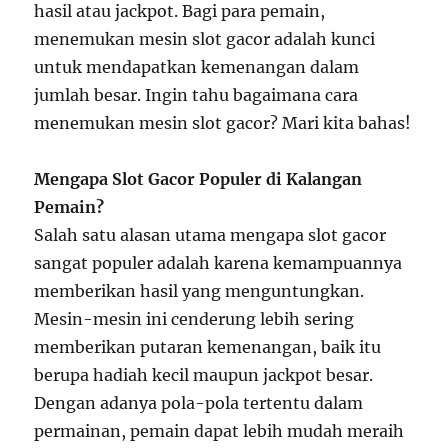
hasil atau jackpot. Bagi para pemain,
menemukan mesin slot gacor adalah kunci
untuk mendapatkan kemenangan dalam
jumlah besar. Ingin tahu bagaimana cara
menemukan mesin slot gacor? Mari kita bahas!
Mengapa Slot Gacor Populer di Kalangan
Pemain?
Salah satu alasan utama mengapa slot gacor
sangat populer adalah karena kemampuannya
memberikan hasil yang menguntungkan.
Mesin-mesin ini cenderung lebih sering
memberikan putaran kemenangan, baik itu
berupa hadiah kecil maupun jackpot besar.
Dengan adanya pola-pola tertentu dalam
permainan, pemain dapat lebih mudah meraih