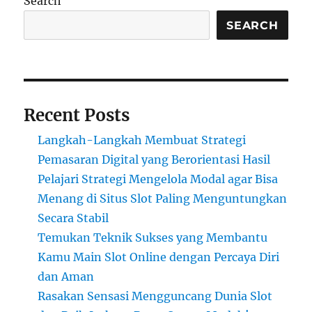
Search
Gacor
yang
SEARCH
Menggoda
Recent Posts
Langkah-Langkah Membuat Strategi
Pemasaran Digital yang Berorientasi Hasil
Pelajari Strategi Mengelola Modal agar Bisa
Menang di Situs Slot Paling Menguntungkan
Secara Stabil
Temukan Teknik Sukses yang Membantu
Kamu Main Slot Online dengan Percaya Diri
dan Aman
Rasakan Sensasi Mengguncang Dunia Slot