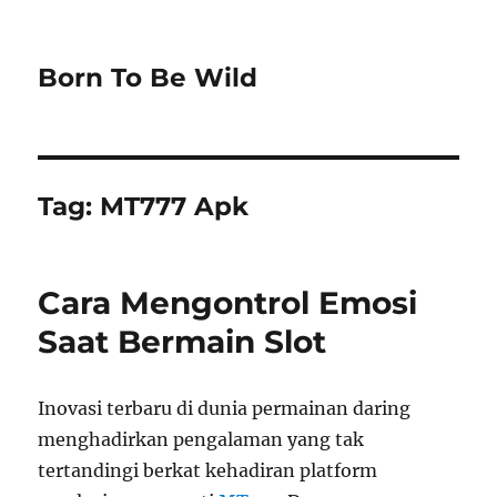
Born To Be Wild
Tag:
MT777 Apk
Cara Mengontrol Emosi
Saat Bermain Slot
Inovasi terbaru di dunia permainan daring
menghadirkan pengalaman yang tak
tertandingi berkat kehadiran platform