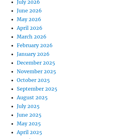
July 2026
June 2026
May 2026
April 2026
March 2026
February 2026
January 2026
December 2025
November 2025
October 2025
September 2025
August 2025
July 2025
June 2025
May 2025
April 2025