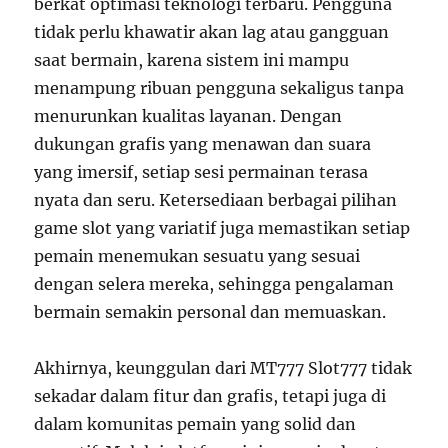
berkat optimasi teknologi terbaru. Pengguna
tidak perlu khawatir akan lag atau gangguan
saat bermain, karena sistem ini mampu
menampung ribuan pengguna sekaligus tanpa
menurunkan kualitas layanan. Dengan
dukungan grafis yang menawan dan suara
yang imersif, setiap sesi permainan terasa
nyata dan seru. Ketersediaan berbagai pilihan
game slot yang variatif juga memastikan setiap
pemain menemukan sesuatu yang sesuai
dengan selera mereka, sehingga pengalaman
bermain semakin personal dan memuaskan.
Akhirnya, keunggulan dari MT777 Slot777 tidak
sekadar dalam fitur dan grafis, tetapi juga di
dalam komunitas pemain yang solid dan