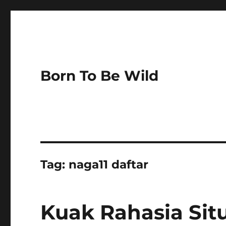
Born To Be Wild
Tag:
naga11 daftar
Kuak Rahasia Situ