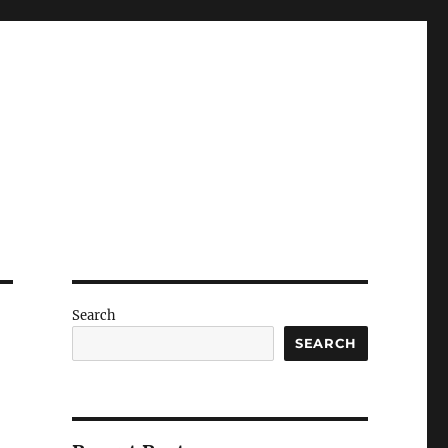
Search
SEARCH