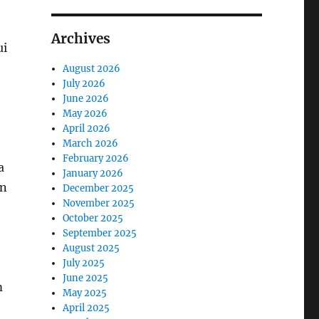
Archives
ui
August 2026
July 2026
June 2026
May 2026
April 2026
March 2026
February 2026
a
January 2026
an
December 2025
November 2025
October 2025
September 2025
August 2025
July 2025
June 2025
m
May 2025
April 2025