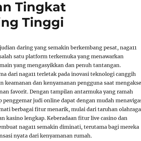
an Tingkat
ng Tinggi
judian daring yang semakin berkembang pesat, naga11
salah satu platform terkemuka yang menawarkan
main yang mengasyikkan dan penuh tantangan.
a dari naga11 terletak pada inovasi teknologi canggih
n keamanan dan kenyamanan pengguna saat mengakse
nan favorit. Dengan tampilan antarmuka yang ramah
p penggemar judi online dapat dengan mudah menaviga
ati berbagai fitur menarik, mulai dari taruhan olahraga
n kasino lengkap. Keberadaan fitur live casino dan
embuat naga11 semakin diminati, terutama bagi mereka
nsasi nyata dari kenyamanan rumah.