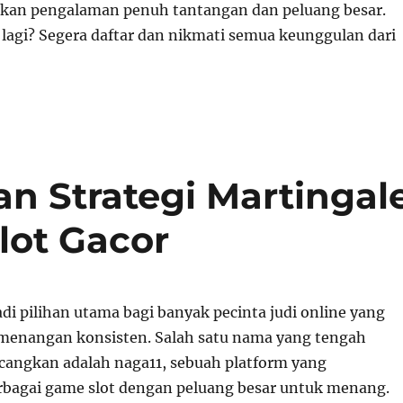
kan pengalaman penuh tantangan dan peluang besar.
 lagi? Segera daftar dan nikmati semua keunggulan dari
 Strategi Martingal
lot Gacor
di pilihan utama bagi banyak pecinta judi online yang
menangan konsisten. Salah satu nama yang tengah
cangkan adalah naga11, sebuah platform yang
bagai game slot dengan peluang besar untuk menang.