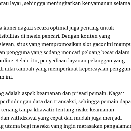
au layar, sehingga meningkatkan kenyamanan selama
 kunci naga11 secara optimal juga penting untuk
sibilitas di mesin pencari. Dengan konten yang
relevan, situs yang mempromosikan slot gacor ini mamp
an pengguna yang sedang mencari peluang besar dalam
online. Selain itu, penyediaan layanan pelanggan yang
adi nilai tambah yang memperkuat kepercayaan penggun
m ini.
ng adalah aspek keamanan dan privasi pemain. Naga11
rlindungan data dan transaksi, sehingga pemain dapa
tenang tanpa khawatir tentang risiko keamanan.
it dan withdrawal yang cepat dan mudah juga menjadi
ng utama bagi mereka yang ingin merasakan pengalama