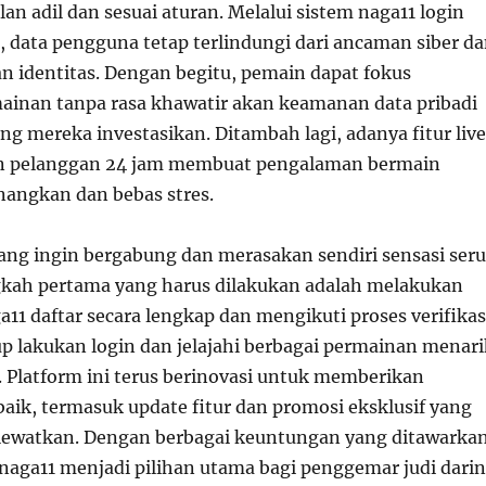
an adil dan sesuai aturan. Melalui sistem naga11 login
, data pengguna tetap terlindungi dari ancaman siber d
an identitas. Dengan begitu, pemain dapat fokus
inan tanpa rasa khawatir akan keamanan data pribadi
g mereka investasikan. Ditambah lagi, adanya fitur live
an pelanggan 24 jam membuat pengalaman bermain
angkan dan bebas stres.
yang ingin bergabung dan merasakan sendiri sensasi seru
ngkah pertama yang harus dilakukan adalah melakukan
11 daftar secara lengkap dan mengikuti proses verifikas
up lakukan login dan jelajahi berbagai permainan menari
. Platform ini terus berinovasi untuk memberikan
aik, termasuk update fitur dan promosi eksklusif yang
lewatkan. Dengan berbagai keuntungan yang ditawarkan
 naga11 menjadi pilihan utama bagi penggemar judi dari