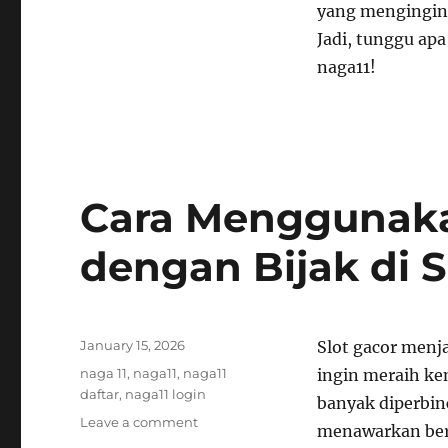
yang mengingin
Jadi, tunggu apa
naga11!
Cara Menggunakan
dengan Bijak di S
Posted
January 15, 2026
Slot gacor menja
on
Tags
naga 11
,
naga11
,
naga11
ingin meraih ke
daftar
,
naga11 login
banyak diperbin
on
Leave a comment
menawarkan ber
Cara