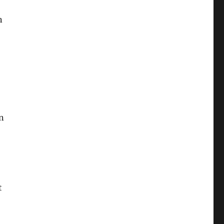
n
n
t