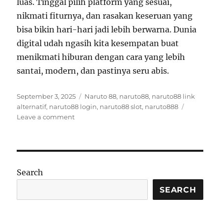
luas. Tinggal pilih platform yang sesuai,
nikmati fiturnya, dan rasakan keseruan yang
bisa bikin hari-hari jadi lebih berwarna. Dunia
digital udah ngasih kita kesempatan buat
menikmati hiburan dengan cara yang lebih
santai, modern, dan pastinya seru abis.
Posted
Tags
September 3, 2025
Naruto 88
,
naruto88
,
naruto88 link
on
alternatif
,
naruto88 login
,
naruto88 slot
,
naruto888
on
Leave a comment
Serunya
Dunia
Hiburan
Digital
di
Search
Era
Modern
SEARCH