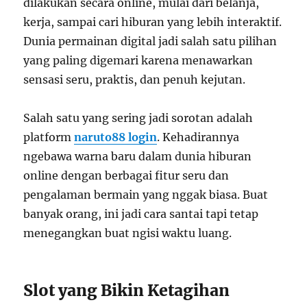
dilakukan secara online, mulai dari belanja,
kerja, sampai cari hiburan yang lebih interaktif.
Dunia permainan digital jadi salah satu pilihan
yang paling digemari karena menawarkan
sensasi seru, praktis, dan penuh kejutan.
Salah satu yang sering jadi sorotan adalah
platform
naruto88 login
. Kehadirannya
ngebawa warna baru dalam dunia hiburan
online dengan berbagai fitur seru dan
pengalaman bermain yang nggak biasa. Buat
banyak orang, ini jadi cara santai tapi tetap
menegangkan buat ngisi waktu luang.
Slot yang Bikin Ketagihan