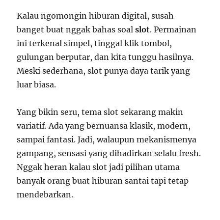
Kalau ngomongin hiburan digital, susah
banget buat nggak bahas soal
slot
. Permainan
ini terkenal simpel, tinggal klik tombol,
gulungan berputar, dan kita tunggu hasilnya.
Meski sederhana, slot punya daya tarik yang
luar biasa.
Yang bikin seru, tema slot sekarang makin
variatif. Ada yang bernuansa klasik, modern,
sampai fantasi. Jadi, walaupun mekanismenya
gampang, sensasi yang dihadirkan selalu fresh.
Nggak heran kalau slot jadi pilihan utama
banyak orang buat hiburan santai tapi tetap
mendebarkan.