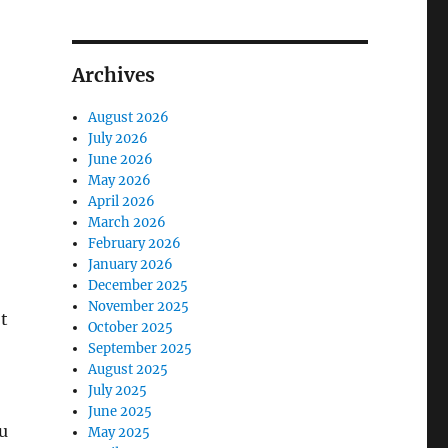
Archives
August 2026
July 2026
June 2026
May 2026
April 2026
March 2026
February 2026
January 2026
December 2025
November 2025
t
October 2025
September 2025
August 2025
July 2025
June 2025
u
May 2025