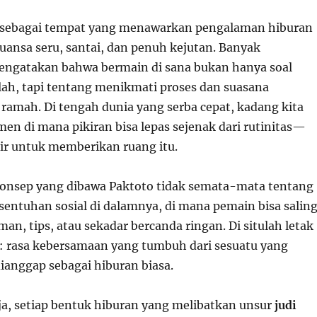
l sebagai tempat yang menawarkan pengalaman hiburan
uansa seru, santai, dan penuh kejutan. Banyak
ngatakan bahwa bermain di sana bukan hanya soal
ah, tapi tentang menikmati proses dan suasana
ramah. Di tengah dunia yang serba cepat, kadang kita
n di mana pikiran bisa lepas sejenak dari rutinitas—
ir untuk memberikan ruang itu.
onsep yang dibawa Paktoto tidak semata-mata tentang
sentuhan sosial di dalamnya, di mana pemain bisa salin
an, tips, atau sekadar bercanda ringan. Di situlah letak
: rasa kebersamaan yang tumbuh dari sesuatu yang
ianggap sebagai hiburan biasa.
a, setiap bentuk hiburan yang melibatkan unsur
judi