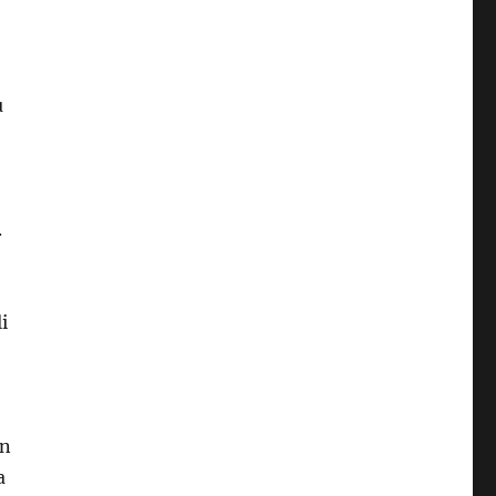
u
.
i
an
a