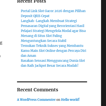
Recent Posts
Portal Link Slot Gacor 2026 dengan Pilihan
Deposit QRIS Cepat
Langkah-Langkah Membuat Strategi
Pemasaran Digital yang Berorientasi Hasil
Pelajari Strategi Mengelola Modal agar Bisa
Menang di Situs Slot Paling
Menguntungkan Secara Stabil
ng
Temukan Teknik Sukses yang Membantu
Kamu Main Slot Online dengan Percaya Diri
n
dan Aman
Rasakan Sensasi Mengguncang Dunia Slot
dan Raih Jackpot Besar Secara Mudah!
Recent Comments
A WordPress Commenter
on
Hello world!