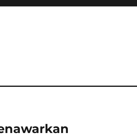
Menawarkan