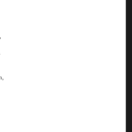
,
n
n,