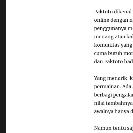
Waktu
Luang
Paktoto dikena
yang
Bikin
online dengan n
Senyum
penggunanya me
menang atau kal
komunitas yang 
cuma butuh mome
dan Paktoto had
Yang menarik, k
permainan. Ada 
berbagi pengalam
nilai tambahnya
awalnya hanya d
Namun tentu saj