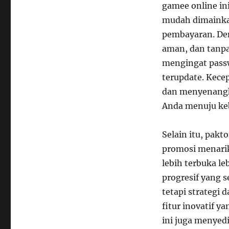
gamee online in
mudah dimainka
pembayaran. Den
aman, dan tanpa 
mengingat passw
terupdate. Kece
dan menyenangk
Anda menuju ke
Selain itu, pak
promosi menarik
lebih terbuka le
progresif yang 
tetapi strategi
fitur inovatif 
ini juga menyed