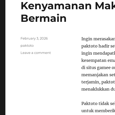
Kenyamanan Maks
Bermain
Posted
February 3, 2026
Ingin merasakan
on
Tags
paktoto
paktoto hadir s
on
Leave a comment
ingin mendapatk
Slot
kesempatan ema
QRIS
di situs gamee o
yang
Menawarkan
memanjakan set
Kenyamanan
terjamin, pakto
Maksimal
menaklukkan dun
Sejak
Awal
Bermain
Paktoto tidak se
untuk memberika