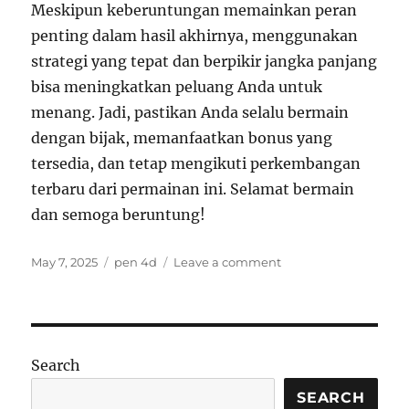
Meskipun keberuntungan memainkan peran
penting dalam hasil akhirnya, menggunakan
strategi yang tepat dan berpikir jangka panjang
bisa meningkatkan peluang Anda untuk
menang. Jadi, pastikan Anda selalu bermain
dengan bijak, memanfaatkan bonus yang
tersedia, dan tetap mengikuti perkembangan
terbaru dari permainan ini. Selamat bermain
dan semoga beruntung!
Posted
Tags
on
May 7, 2025
pen 4d
Leave a comment
on
Panduan
Bermain
Pen
4D
Togel:
Search
Strategi
dan
SEARCH