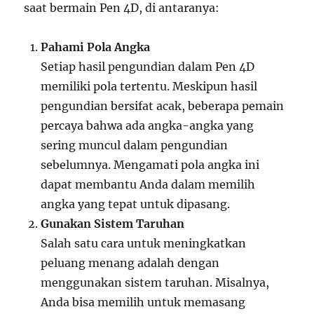
saat bermain Pen 4D, di antaranya:
Pahami Pola Angka
Setiap hasil pengundian dalam Pen 4D
memiliki pola tertentu. Meskipun hasil
pengundian bersifat acak, beberapa pemain
percaya bahwa ada angka-angka yang
sering muncul dalam pengundian
sebelumnya. Mengamati pola angka ini
dapat membantu Anda dalam memilih
angka yang tepat untuk dipasang.
Gunakan Sistem Taruhan
Salah satu cara untuk meningkatkan
peluang menang adalah dengan
menggunakan sistem taruhan. Misalnya,
Anda bisa memilih untuk memasang