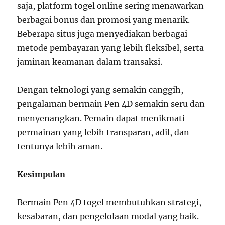
saja, platform togel online sering menawarkan
berbagai bonus dan promosi yang menarik.
Beberapa situs juga menyediakan berbagai
metode pembayaran yang lebih fleksibel, serta
jaminan keamanan dalam transaksi.
Dengan teknologi yang semakin canggih,
pengalaman bermain Pen 4D semakin seru dan
menyenangkan. Pemain dapat menikmati
permainan yang lebih transparan, adil, dan
tentunya lebih aman.
Kesimpulan
Bermain Pen 4D togel membutuhkan strategi,
kesabaran, dan pengelolaan modal yang baik.