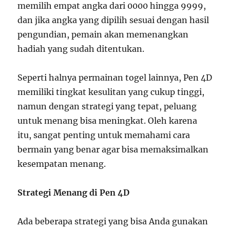
memilih empat angka dari 0000 hingga 9999,
dan jika angka yang dipilih sesuai dengan hasil
pengundian, pemain akan memenangkan
hadiah yang sudah ditentukan.
Seperti halnya permainan togel lainnya, Pen 4D
memiliki tingkat kesulitan yang cukup tinggi,
namun dengan strategi yang tepat, peluang
untuk menang bisa meningkat. Oleh karena
itu, sangat penting untuk memahami cara
bermain yang benar agar bisa memaksimalkan
kesempatan menang.
Strategi Menang di Pen 4D
Ada beberapa strategi yang bisa Anda gunakan