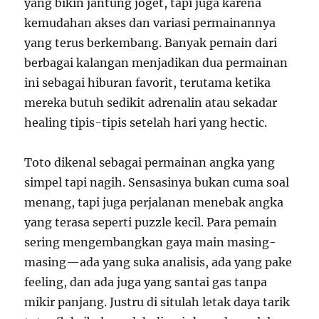
yang bikin jantung joget, tapi juga karena
kemudahan akses dan variasi permainannya
yang terus berkembang. Banyak pemain dari
berbagai kalangan menjadikan dua permainan
ini sebagai hiburan favorit, terutama ketika
mereka butuh sedikit adrenalin atau sekadar
healing tipis-tipis setelah hari yang hectic.
Toto dikenal sebagai permainan angka yang
simpel tapi nagih. Sensasinya bukan cuma soal
menang, tapi juga perjalanan menebak angka
yang terasa seperti puzzle kecil. Para pemain
sering mengembangkan gaya main masing-
masing—ada yang suka analisis, ada yang pake
feeling, dan ada juga yang santai gas tanpa
mikir panjang. Justru di situlah letak daya tarik