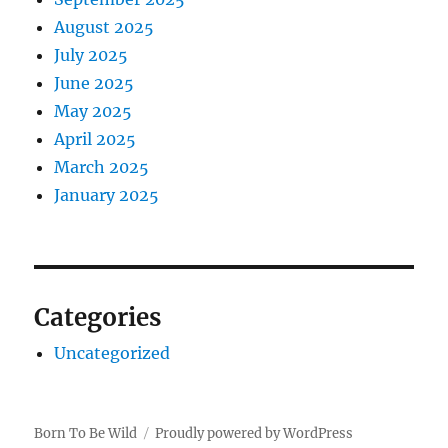
August 2025
July 2025
June 2025
May 2025
April 2025
March 2025
January 2025
Categories
Uncategorized
Born To Be Wild
Proudly powered by WordPress