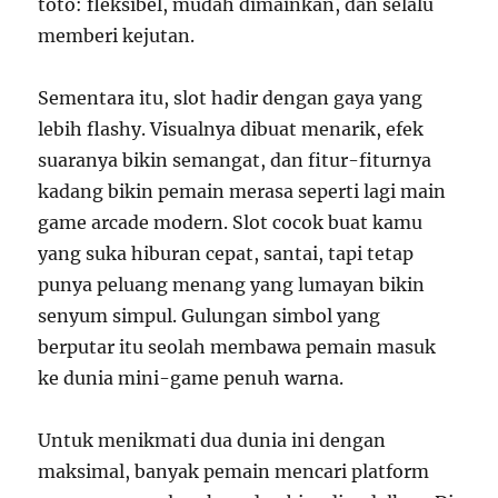
toto: fleksibel, mudah dimainkan, dan selalu
memberi kejutan.
Sementara itu, slot hadir dengan gaya yang
lebih flashy. Visualnya dibuat menarik, efek
suaranya bikin semangat, dan fitur-fiturnya
kadang bikin pemain merasa seperti lagi main
game arcade modern. Slot cocok buat kamu
yang suka hiburan cepat, santai, tapi tetap
punya peluang menang yang lumayan bikin
senyum simpul. Gulungan simbol yang
berputar itu seolah membawa pemain masuk
ke dunia mini-game penuh warna.
Untuk menikmati dua dunia ini dengan
maksimal, banyak pemain mencari platform