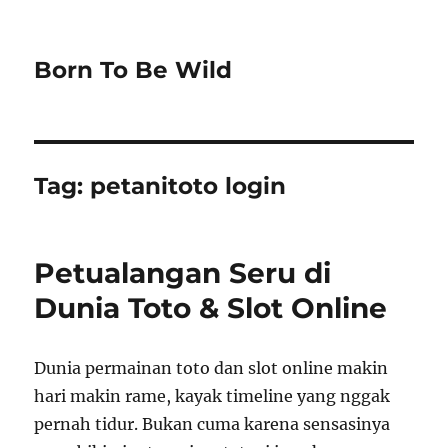
Born To Be Wild
Tag:
petanitoto login
Petualangan Seru di
Dunia Toto & Slot Online
Dunia permainan toto dan slot online makin
hari makin rame, kayak timeline yang nggak
pernah tidur. Bukan cuma karena sensasinya