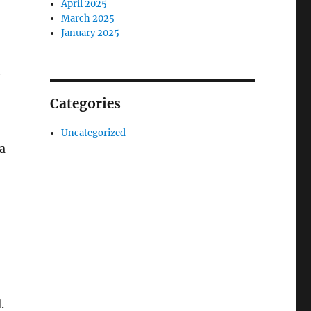
April 2025
March 2025
January 2025
.
Categories
Uncategorized
a
.