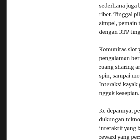
sederhana juga b
ribet. Tinggal p
simpel, pemain t
dengan RTP ting
Komunitas slot
pengalaman berm
ruang sharing 
spin, sampai mom
Interaksi kayak
nggak kesepian.
Ke depannya, pe
dukungan teknol
interaktif yang 
reward yang pers