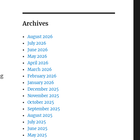
Archives
August 2026
July 2026
June 2026
May 2026
April 2026
March 2026
ng
February 2026
January 2026
December 2025
November 2025
October 2025
September 2025
August 2025
July 2025
June 2025
May 2025