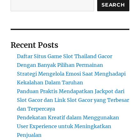
Main
SEARCH
yang
Terbukti
Efektif
Recent Posts
Daftar Situs Game Slot Thailand Gacor
Dengan Banyak Pilihan Permainan
Strategi Mengelola Emosi Saat Menghadapi
Kekalahan Dalam Taruhan
Panduan Praktis Mendapatkan Jackpot dari
Slot Gacor dan Link Slot Gacor yang Terbesar
dan Terpercaya
Pendekatan Kreatif dalam Menggunakan
User Experience untuk Meningkatkan
Penjualan