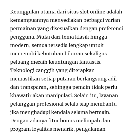
Keunggulan utama dari situs slot online adalah
kemampuannya menyediakan berbagai varian
permainan yang disesuaikan dengan preferensi
pengguna. Mulai dari tema klasik hingga
modern, semua tersedia lengkap untuk
memenuhi kebutuhan hiburan sekaligus
peluang meraih keuntungan fantastis.
Teknologi canggih yang diterapkan
memastikan setiap putaran berlangsung adil
dan transparan, sehingga pemain tidak perlu
khawatir akan manipulasi. Selain itu, layanan
pelanggan profesional selalu siap membantu
jika menghadapi kendala selama bermain.
Dengan adanya fitur bonus melimpah dan
program loyalitas menarik, pengalaman