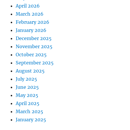
April 2026
March 2026
February 2026
January 2026
December 2025
November 2025
October 2025
September 2025
August 2025
July 2025
June 2025
May 2025
April 2025
March 2025
January 2025