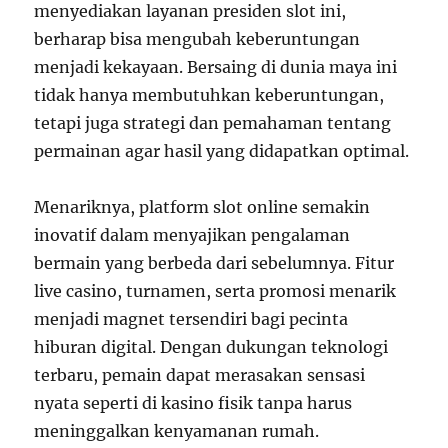
menyediakan layanan presiden slot ini,
berharap bisa mengubah keberuntungan
menjadi kekayaan. Bersaing di dunia maya ini
tidak hanya membutuhkan keberuntungan,
tetapi juga strategi dan pemahaman tentang
permainan agar hasil yang didapatkan optimal.
Menariknya, platform slot online semakin
inovatif dalam menyajikan pengalaman
bermain yang berbeda dari sebelumnya. Fitur
live casino, turnamen, serta promosi menarik
menjadi magnet tersendiri bagi pecinta
hiburan digital. Dengan dukungan teknologi
terbaru, pemain dapat merasakan sensasi
nyata seperti di kasino fisik tanpa harus
meninggalkan kenyamanan rumah.