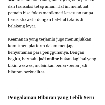
dan transaksi tetap aman. Hal ini membuat
pemain bisa fokus menikmati keseruan tanpa
harus khawatir dengan hal-hal teknis di
belakang layar.
Keamanan yang terjamin juga menunjukkan
komitmen platform dalam menjaga
kenyamanan para penggunanya. Dengan
begitu, bermain
judi online
bukan lagi hal yang
bikin waswas, melainkan benar-benar jadi
hiburan berkualitas.
Pengalaman Hiburan yang Lebih Seru