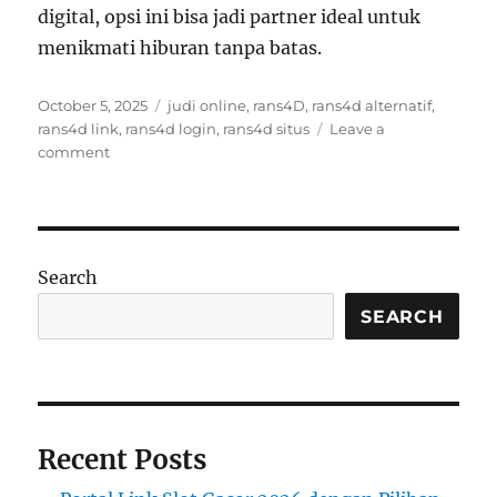
digital, opsi ini bisa jadi partner ideal untuk
menikmati hiburan tanpa batas.
Posted
Tags
October 5, 2025
judi online
,
rans4D
,
rans4d alternatif
,
on
rans4d link
,
rans4d login
,
rans4d situs
Leave a
on
comment
Menjelajahi
Dunia
Hiburan
Digital
yang
Search
Penuh
Warna
SEARCH
Recent Posts