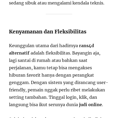
sedang sibuk atau mengalami kendala teknis.
Kenyamanan dan Fleksibilitas
Keunggulan utama dari hadirnya
rans4d
alternatif
adalah fleksibilitas. Bayangin aja,
lagi santai di rumah atau bahkan saat
perjalanan, kamu tetap bisa mengakses
hiburan favorit hanya dengan perangkat
genggam. Dengan sistem yang dirancang user-
friendly, pemain nggak perlu ribet melakukan
setting tambahan. Tinggal login, klik, dan
langsung bisa ikut serunya dunia
judi online
.