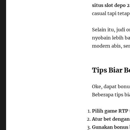
situs slot depo 
casual tapi tet
Selain itu, judi
nyobain lebih ba
modern abis, sem
Tips Biar 
Oke, dapat bonus
Beberapa tips b
Pilih game RTP 
Atur bet dengan
Gunakan bonus b