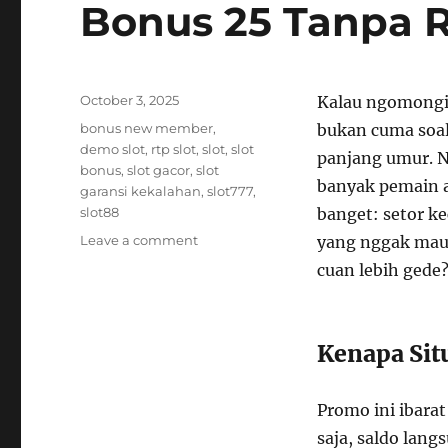
Bonus 25 Tanpa R
Posted
October 3, 2025
Kalau ngomong
on
Tags
bonus new member
,
bukan cuma soal
demo slot
,
rtp slot
,
slot
,
slot
panjang umur. N
bonus
,
slot gacor
,
slot
banyak pemain a
garansi kekalahan
,
slot777
,
slot88
banget: setor ke
on
Leave a comment
yang nggak mau 
Trik
cuan lebih gede
Seru
Bermain
di
Situs
Kenapa Situ
Slot
Depo
25
Promo ini ibarat
Bonus
saja, saldo lang