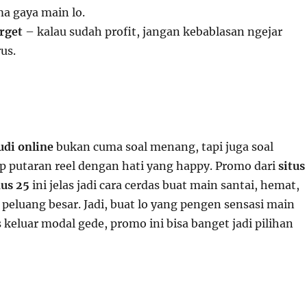
ma gaya main lo.
arget
– kalau sudah profit, jangan kebablasan ngejar
us.
udi online
bukan cuma soal menang, tapi juga soal
p putaran reel dengan hati yang happy. Promo dari
situs
nus 25
ini jelas jadi cara cerdas buat main santai, hemat,
 peluang besar. Jadi, buat lo yang pengen sensasi main
 keluar modal gede, promo ini bisa banget jadi pilihan