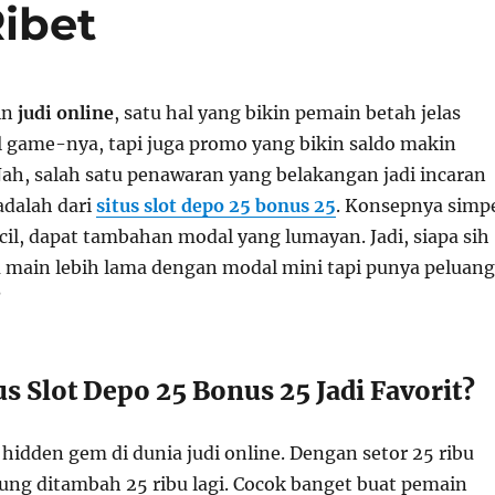
ibet
in
judi online
, satu hal yang bikin pemain betah jelas
 game-nya, tapi juga promo yang bikin saldo makin
ah, salah satu penawaran yang belakangan jadi incaran
dalah dari
situs slot depo 25 bonus 25
. Konsepnya simp
cil, dapat tambahan modal yang lumayan. Jadi, siapa sih
main lebih lama dengan modal mini tapi punya peluang
?
s Slot Depo 25 Bonus 25 Jadi Favorit?
 hidden gem di dunia judi online. Dengan setor 25 ribu
sung ditambah 25 ribu lagi. Cocok banget buat pemain