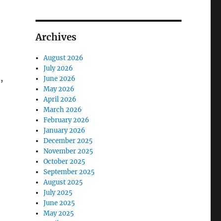
Archives
August 2026
July 2026
,
June 2026
May 2026
April 2026
March 2026
February 2026
January 2026
December 2025
November 2025
October 2025
September 2025
August 2025
July 2025
June 2025
May 2025