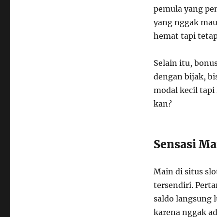
25
pemula yang pen
Tanpa
Ribet
yang nggak mau k
hemat tapi tetap
Selain itu, bon
dengan bijak, bi
modal kecil tapi
kan?
Sensasi Ma
Main di situs sl
tersendiri. Per
saldo langsung l
karena nggak ad