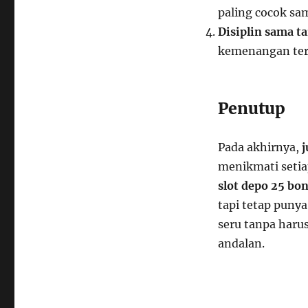
paling cocok sa
Disiplin sama t
kemenangan ter
Penutup
Pada akhirnya,
j
menikmati setia
slot depo 25 bo
tapi tetap punya
seru tanpa harus
andalan.