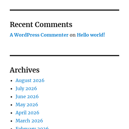
Recent Comments
A WordPress Commenter
on
Hello world!
Archives
August 2026
July 2026
June 2026
May 2026
April 2026
March 2026
February 2026