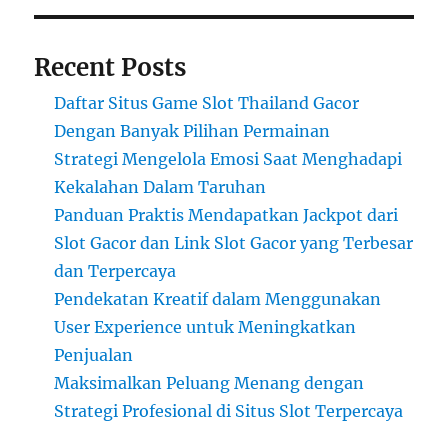
Terjamin
Recent Posts
Daftar Situs Game Slot Thailand Gacor
Dengan Banyak Pilihan Permainan
Strategi Mengelola Emosi Saat Menghadapi
Kekalahan Dalam Taruhan
Panduan Praktis Mendapatkan Jackpot dari
Slot Gacor dan Link Slot Gacor yang Terbesar
dan Terpercaya
Pendekatan Kreatif dalam Menggunakan
User Experience untuk Meningkatkan
Penjualan
Maksimalkan Peluang Menang dengan
Strategi Profesional di Situs Slot Terpercaya