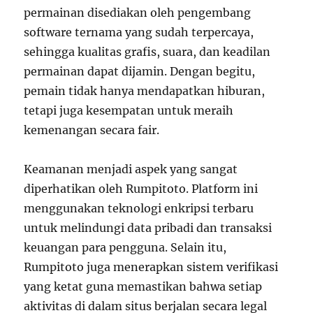
permainan disediakan oleh pengembang
software ternama yang sudah terpercaya,
sehingga kualitas grafis, suara, dan keadilan
permainan dapat dijamin. Dengan begitu,
pemain tidak hanya mendapatkan hiburan,
tetapi juga kesempatan untuk meraih
kemenangan secara fair.
Keamanan menjadi aspek yang sangat
diperhatikan oleh Rumpitoto. Platform ini
menggunakan teknologi enkripsi terbaru
untuk melindungi data pribadi dan transaksi
keuangan para pengguna. Selain itu,
Rumpitoto juga menerapkan sistem verifikasi
yang ketat guna memastikan bahwa setiap
aktivitas di dalam situs berjalan secara legal