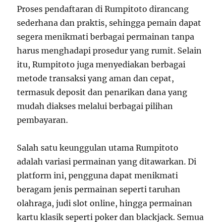
Proses pendaftaran di Rumpitoto dirancang
sederhana dan praktis, sehingga pemain dapat
segera menikmati berbagai permainan tanpa
harus menghadapi prosedur yang rumit. Selain
itu, Rumpitoto juga menyediakan berbagai
metode transaksi yang aman dan cepat,
termasuk deposit dan penarikan dana yang
mudah diakses melalui berbagai pilihan
pembayaran.
Salah satu keunggulan utama Rumpitoto
adalah variasi permainan yang ditawarkan. Di
platform ini, pengguna dapat menikmati
beragam jenis permainan seperti taruhan
olahraga, judi slot online, hingga permainan
kartu klasik seperti poker dan blackjack. Semua