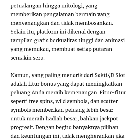
petualangan hingga mitologi, yang
memberikan pengalaman bermain yang
menyenangkan dan tidak membosankan.
Selain itu, platform ini dikenal dengan
tampilan grafis berkualitas tinggi dan animasi
yang memukau, membuat setiap putaran
semakin seru.
Namun, yang paling menarik dari Sakti4D Slot
adalah fitur bonus yang dapat meningkatkan
peluang Anda meraih kemenangan. Fitur-fitur
seperti free spins, wild symbols, dan scatter
symbols memberikan peluang lebih besar
untuk meraih hadiah besar, bahkan jackpot
progresif. Dengan begitu banyaknya pilihan
dan keuntungan ini, tidak mengherankan jika