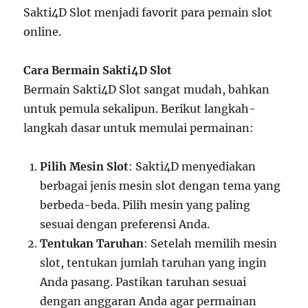
Sakti4D Slot menjadi favorit para pemain slot
online.
Cara Bermain Sakti4D Slot
Bermain Sakti4D Slot sangat mudah, bahkan
untuk pemula sekalipun. Berikut langkah-
langkah dasar untuk memulai permainan:
Pilih Mesin Slot
: Sakti4D menyediakan
berbagai jenis mesin slot dengan tema yang
berbeda-beda. Pilih mesin yang paling
sesuai dengan preferensi Anda.
Tentukan Taruhan
: Setelah memilih mesin
slot, tentukan jumlah taruhan yang ingin
Anda pasang. Pastikan taruhan sesuai
dengan anggaran Anda agar permainan