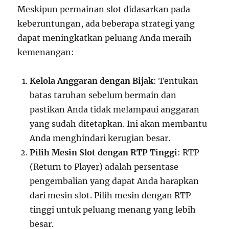
Meskipun permainan slot didasarkan pada
keberuntungan, ada beberapa strategi yang
dapat meningkatkan peluang Anda meraih
kemenangan:
Kelola Anggaran dengan Bijak
: Tentukan
batas taruhan sebelum bermain dan
pastikan Anda tidak melampaui anggaran
yang sudah ditetapkan. Ini akan membantu
Anda menghindari kerugian besar.
Pilih Mesin Slot dengan RTP Tinggi
: RTP
(Return to Player) adalah persentase
pengembalian yang dapat Anda harapkan
dari mesin slot. Pilih mesin dengan RTP
tinggi untuk peluang menang yang lebih
besar.