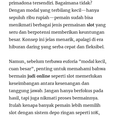
primadona tersendiri. Bagaimana tidak?
Dengan modal yang terbilang kecil—hanya
sepuluh ribu rupiah—pemain sudah bisa
menikmati berbagai jenis permainan
slot
yang
seru dan berpotensi memberikan keuntungan
besar. Konsep ini jelas menarik, apalagi di era
hiburan daring yang serba cepat dan fleksibel.
Namun, sebelum terbawa euforia “modal kecil,
cuan besar”, penting untuk memahami bahwa
bermain
judi online
seperti slot memerlukan
keseimbangan antara kesenangan dan
tanggung jawab. Jangan hanya berfokus pada
hasil, tapi juga nikmati proses bermainnya.
Itulah kenapa banyak pemain lebih memilih
slot dengan sistem depo ringan seperti 10K,