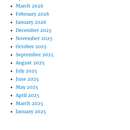
March 2026
February 2026
January 2026
December 2025
November 2025
October 2025
September 2025
August 2025
July 2025
June 2025
May 2025
April 2025
March 2025
January 2025