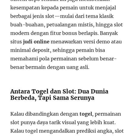
kesempatan kepada pemain untuk menjajal
berbagai jenis slot—mulai dari tema klasik
buah-buahan, petualangan mistis, hingga slot
modern dengan fitur bonus berlapis. Banyak
situs
judi online
menawarkan versi demo atau
minimal deposit, sehingga pemain bisa
memahami pola permainan sebelum benar-
benar bermain dengan uang asli.
Antara Togel dan Slot: Dua Dunia
Berbeda, Tapi Sama Serunya
Kalau dibandingkan dengan
togel
, permainan
slot punya daya tarik visual yang lebih kuat.
Kalau togel mengandalkan prediksi angka, slot