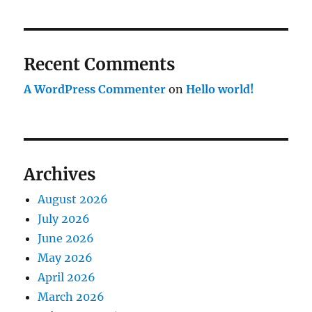
Recent Comments
A WordPress Commenter
on
Hello world!
Archives
August 2026
July 2026
June 2026
May 2026
April 2026
March 2026