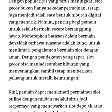
Dengan popularitas yang terus meningkat, slot
gacor bukan hanya sekedar permainan, tetapi
juga menjadi salah satu bentuk hiburan digital
yang menarik. Namun, penting bagi pemain
untuk selalu bermain secara bertanggung
jawab. Menetapkan batasan dalam bermain
dan tidak terbawa suasana adalah kunci untuk
menikmati pengalaman bermain slot dengan
aman. Dengan pendekatan yang tepat, slot
gacor bisa menjadi sumber hiburan yang
menyenangkan sambil tetap memberikan
peluang untuk meraih keuntungan.
Kini, pemain dapat menikmati permainan slot
online dengan mudah melalui situs judi
terpercaya yang menawarkan slot depo 5k atau