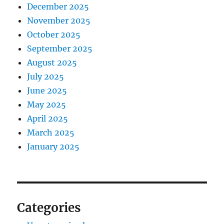
December 2025
November 2025
October 2025
September 2025
August 2025
July 2025
June 2025
May 2025
April 2025
March 2025
January 2025
Categories