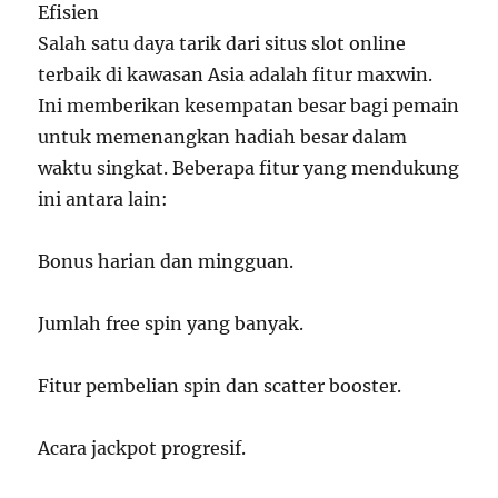
Efisien
Salah satu daya tarik dari situs slot online
terbaik di kawasan Asia adalah fitur maxwin.
Ini memberikan kesempatan besar bagi pemain
untuk memenangkan hadiah besar dalam
waktu singkat. Beberapa fitur yang mendukung
ini antara lain:
Bonus harian dan mingguan.
Jumlah free spin yang banyak.
Fitur pembelian spin dan scatter booster.
Acara jackpot progresif.