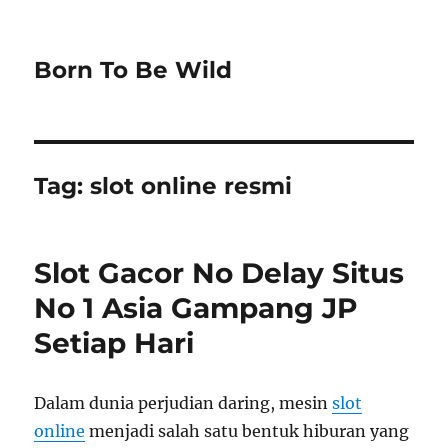
Born To Be Wild
Tag:
slot online resmi
Slot Gacor No Delay Situs
No 1 Asia Gampang JP
Setiap Hari
Dalam dunia perjudian daring, mesin
slot
online
menjadi salah satu bentuk hiburan yang