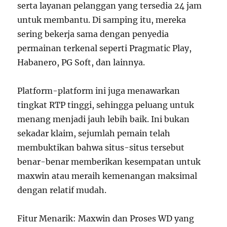
serta layanan pelanggan yang tersedia 24 jam
untuk membantu. Di samping itu, mereka
sering bekerja sama dengan penyedia
permainan terkenal seperti Pragmatic Play,
Habanero, PG Soft, dan lainnya.
Platform-platform ini juga menawarkan
tingkat RTP tinggi, sehingga peluang untuk
menang menjadi jauh lebih baik. Ini bukan
sekadar klaim, sejumlah pemain telah
membuktikan bahwa situs-situs tersebut
benar-benar memberikan kesempatan untuk
maxwin atau meraih kemenangan maksimal
dengan relatif mudah.
Fitur Menarik: Maxwin dan Proses WD yang