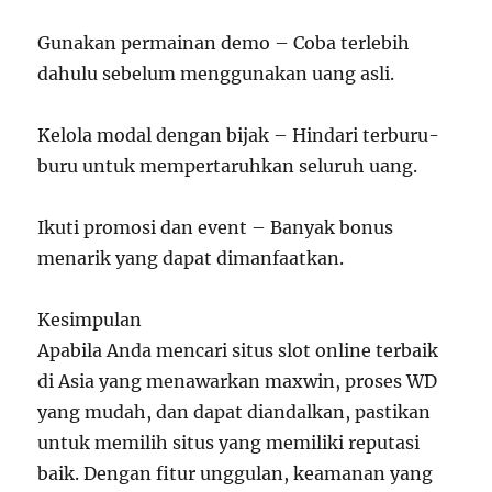
Gunakan permainan demo – Coba terlebih
dahulu sebelum menggunakan uang asli.
Kelola modal dengan bijak – Hindari terburu-
buru untuk mempertaruhkan seluruh uang.
Ikuti promosi dan event – Banyak bonus
menarik yang dapat dimanfaatkan.
Kesimpulan
Apabila Anda mencari situs slot online terbaik
di Asia yang menawarkan maxwin, proses WD
yang mudah, dan dapat diandalkan, pastikan
untuk memilih situs yang memiliki reputasi
baik. Dengan fitur unggulan, keamanan yang