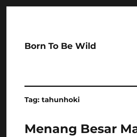
Born To Be Wild
Tag:
tahunhoki
Menang Besar Ma