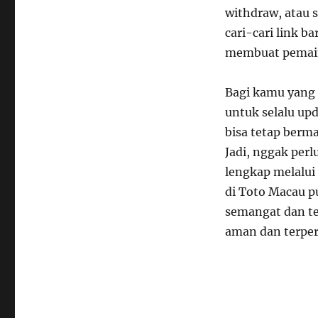
withdraw, atau 
cari-cari link b
membuat pemain 
Bagi kamu yang l
untuk selalu up
bisa tetap berm
Jadi, nggak perl
lengkap melalui 
di Toto Macau pu
semangat dan ter
aman dan terper