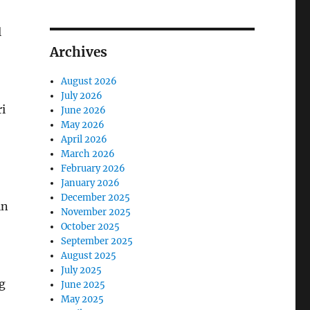
l
Archives
August 2026
July 2026
i
June 2026
May 2026
April 2026
March 2026
February 2026
January 2026
December 2025
in
November 2025
October 2025
September 2025
August 2025
July 2025
g
June 2025
May 2025