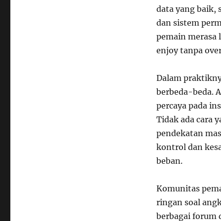
data yang baik, 
dan sistem perm
pemain merasa l
enjoy tanpa ove
Dalam praktikny
berbeda-beda. A
percaya pada in
Tidak ada cara 
pendekatan mas
kontrol dan kes
beban.
Komunitas pemai
ringan soal angk
berbagai forum 