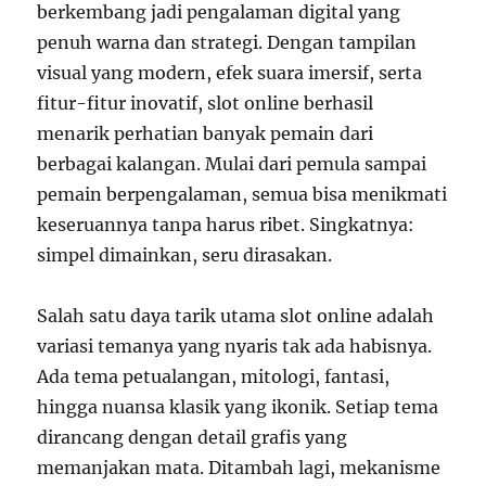
berkembang jadi pengalaman digital yang
penuh warna dan strategi. Dengan tampilan
visual yang modern, efek suara imersif, serta
fitur-fitur inovatif, slot online berhasil
menarik perhatian banyak pemain dari
berbagai kalangan. Mulai dari pemula sampai
pemain berpengalaman, semua bisa menikmati
keseruannya tanpa harus ribet. Singkatnya:
simpel dimainkan, seru dirasakan.
Salah satu daya tarik utama slot online adalah
variasi temanya yang nyaris tak ada habisnya.
Ada tema petualangan, mitologi, fantasi,
hingga nuansa klasik yang ikonik. Setiap tema
dirancang dengan detail grafis yang
memanjakan mata. Ditambah lagi, mekanisme