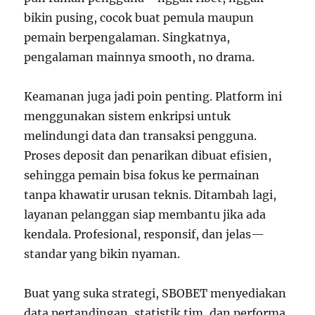
bikin pusing, cocok buat pemula maupun
pemain berpengalaman. Singkatnya,
pengalaman mainnya smooth, no drama.
Keamanan juga jadi poin penting. Platform ini
menggunakan sistem enkripsi untuk
melindungi data dan transaksi pengguna.
Proses deposit dan penarikan dibuat efisien,
sehingga pemain bisa fokus ke permainan
tanpa khawatir urusan teknis. Ditambah lagi,
layanan pelanggan siap membantu jika ada
kendala. Profesional, responsif, dan jelas—
standar yang bikin nyaman.
Buat yang suka strategi, SBOBET menyediakan
data pertandingan, statistik tim, dan performa