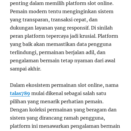
penting dalam memilih platform slot online.
Pemain modern tentu menginginkan sistem
yang transparan, transaksi cepat, dan
dukungan layanan yang responsif. Di sinilah
peran platform tepercaya jadi krusial. Platform
yang baik akan memastikan data pengguna
terlindungi, permainan berjalan adil, dan
pengalaman bermain tetap nyaman dari awal
sampai akhir.
Dalam ekosistem permainan slot online, nama
talas789
mulai dikenal sebagai salah satu
pilihan yang menarik perhatian pemain.
Dengan koleksi permainan yang beragam dan
sistem yang dirancang ramah pengguna,
platform ini menawarkan pengalaman bermain