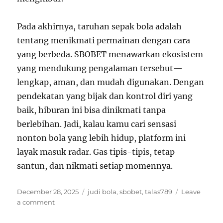
Pada akhirnya, taruhan sepak bola adalah
tentang menikmati permainan dengan cara
yang berbeda. SBOBET menawarkan ekosistem
yang mendukung pengalaman tersebut—
lengkap, aman, dan mudah digunakan. Dengan
pendekatan yang bijak dan kontrol diri yang
baik, hiburan ini bisa dinikmati tanpa
berlebihan. Jadi, kalau kamu cari sensasi
nonton bola yang lebih hidup, platform ini
layak masuk radar. Gas tipis-tipis, tetap
santun, dan nikmati setiap momennya.
Posted
Tags
December 28, 2025
judi bola
,
sbobet
,
talas789
Leave
on
on
a comment
Sensasi
Taruhan