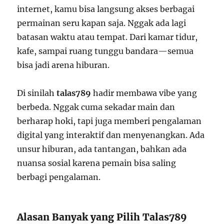
internet, kamu bisa langsung akses berbagai
permainan seru kapan saja. Nggak ada lagi
batasan waktu atau tempat. Dari kamar tidur,
kafe, sampai ruang tunggu bandara—semua
bisa jadi arena hiburan.
Di sinilah
talas789
hadir membawa vibe yang
berbeda. Nggak cuma sekadar main dan
berharap hoki, tapi juga memberi pengalaman
digital yang interaktif dan menyenangkan. Ada
unsur hiburan, ada tantangan, bahkan ada
nuansa sosial karena pemain bisa saling
berbagi pengalaman.
Alasan Banyak yang Pilih Talas789