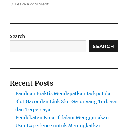
on
on
Leave a comment
Saatnya
Menikmati
Hiburan
Digital
dengan
Search
Cara
yang
SEARCH
Lebih
Seru
Recent Posts
Panduan Praktis Mendapatkan Jackpot dari
Slot Gacor dan Link Slot Gacor yang Terbesar
dan Terpercaya
Pendekatan Kreatif dalam Menggunakan
User Experience untuk Meningkatkan