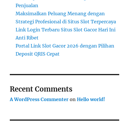
Penjualan
Maksimalkan Peluang Menang dengan
Strategi Profesional di Situs Slot Terpercaya
Link Login Terbaru Situs Slot Gacor Hari Ini
Anti Ribet
Portal Link Slot Gacor 2026 dengan Pilihan
Deposit QRIS Cepat
Recent Comments
A WordPress Commenter
on
Hello world!