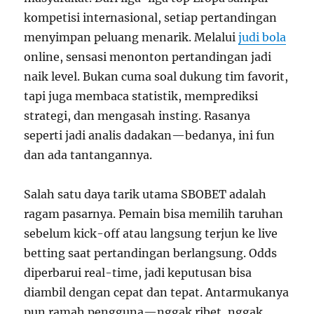
kompetisi internasional, setiap pertandingan
menyimpan peluang menarik. Melalui
judi bola
online, sensasi menonton pertandingan jadi
naik level. Bukan cuma soal dukung tim favorit,
tapi juga membaca statistik, memprediksi
strategi, dan mengasah insting. Rasanya
seperti jadi analis dadakan—bedanya, ini fun
dan ada tantangannya.
Salah satu daya tarik utama SBOBET adalah
ragam pasarnya. Pemain bisa memilih taruhan
sebelum kick-off atau langsung terjun ke live
betting saat pertandingan berlangsung. Odds
diperbarui real-time, jadi keputusan bisa
diambil dengan cepat dan tepat. Antarmukanya
pun ramah pengguna—nggak ribet, nggak