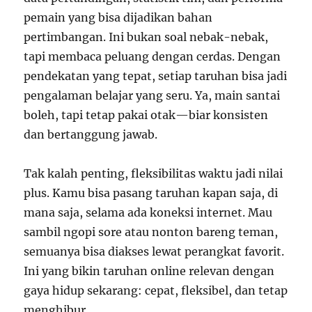
pemain yang bisa dijadikan bahan
pertimbangan. Ini bukan soal nebak-nebak,
tapi membaca peluang dengan cerdas. Dengan
pendekatan yang tepat, setiap taruhan bisa jadi
pengalaman belajar yang seru. Ya, main santai
boleh, tapi tetap pakai otak—biar konsisten
dan bertanggung jawab.
Tak kalah penting, fleksibilitas waktu jadi nilai
plus. Kamu bisa pasang taruhan kapan saja, di
mana saja, selama ada koneksi internet. Mau
sambil ngopi sore atau nonton bareng teman,
semuanya bisa diakses lewat perangkat favorit.
Ini yang bikin taruhan online relevan dengan
gaya hidup sekarang: cepat, fleksibel, dan tetap
menghibur.