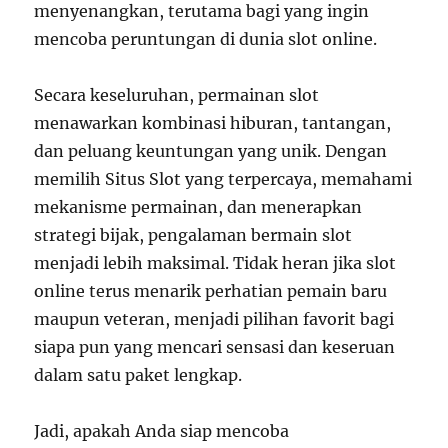
menyenangkan, terutama bagi yang ingin
mencoba peruntungan di dunia slot online.
Secara keseluruhan, permainan slot
menawarkan kombinasi hiburan, tantangan,
dan peluang keuntungan yang unik. Dengan
memilih Situs Slot yang terpercaya, memahami
mekanisme permainan, dan menerapkan
strategi bijak, pengalaman bermain slot
menjadi lebih maksimal. Tidak heran jika slot
online terus menarik perhatian pemain baru
maupun veteran, menjadi pilihan favorit bagi
siapa pun yang mencari sensasi dan keseruan
dalam satu paket lengkap.
Jadi, apakah Anda siap mencoba