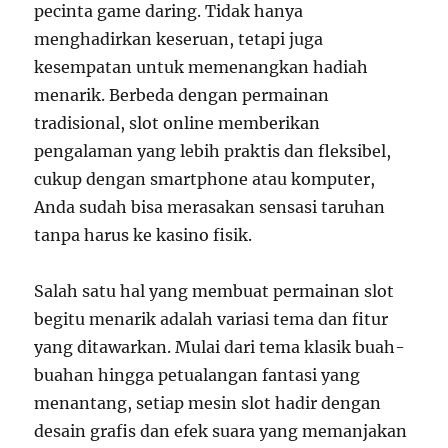
pecinta game daring. Tidak hanya
menghadirkan keseruan, tetapi juga
kesempatan untuk memenangkan hadiah
menarik. Berbeda dengan permainan
tradisional, slot online memberikan
pengalaman yang lebih praktis dan fleksibel,
cukup dengan smartphone atau komputer,
Anda sudah bisa merasakan sensasi taruhan
tanpa harus ke kasino fisik.
Salah satu hal yang membuat permainan slot
begitu menarik adalah variasi tema dan fitur
yang ditawarkan. Mulai dari tema klasik buah-
buahan hingga petualangan fantasi yang
menantang, setiap mesin slot hadir dengan
desain grafis dan efek suara yang memanjakan