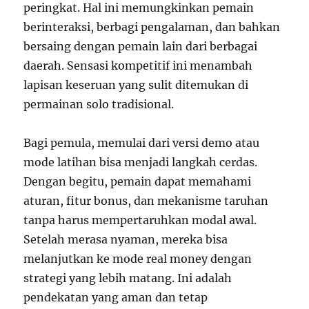
peringkat. Hal ini memungkinkan pemain
berinteraksi, berbagi pengalaman, dan bahkan
bersaing dengan pemain lain dari berbagai
daerah. Sensasi kompetitif ini menambah
lapisan keseruan yang sulit ditemukan di
permainan solo tradisional.
Bagi pemula, memulai dari versi demo atau
mode latihan bisa menjadi langkah cerdas.
Dengan begitu, pemain dapat memahami
aturan, fitur bonus, dan mekanisme taruhan
tanpa harus mempertaruhkan modal awal.
Setelah merasa nyaman, mereka bisa
melanjutkan ke mode real money dengan
strategi yang lebih matang. Ini adalah
pendekatan yang aman dan tetap