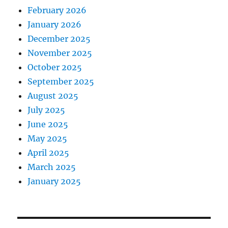
February 2026
January 2026
December 2025
November 2025
October 2025
September 2025
August 2025
July 2025
June 2025
May 2025
April 2025
March 2025
January 2025