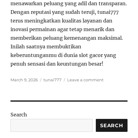
menawarkan peluang yang adil dan transparan.
Dengan reputasi yang sudah teruji, tunai777
terus meningkatkan kualitas layanan dan
inovasi permainan agar tetap menarik dan
memberikan peluang kemenangan maksimal.
Inilah saatnya membuktikan
keberuntunganmu di dunia slot gacor yang
penuh sensasi dan keuntungan besar!
Posted
Tags
on
March 9, 2026
tunai777
Leave a comment
on
Taklukkan
Tantangan
Slot
Online
dan
Search
Raih
Hasil
SEARCH
Lebih
Tinggi