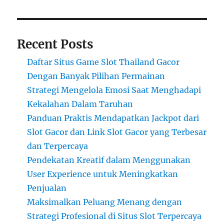
Recent Posts
Daftar Situs Game Slot Thailand Gacor
Dengan Banyak Pilihan Permainan
Strategi Mengelola Emosi Saat Menghadapi
Kekalahan Dalam Taruhan
Panduan Praktis Mendapatkan Jackpot dari
Slot Gacor dan Link Slot Gacor yang Terbesar
dan Terpercaya
Pendekatan Kreatif dalam Menggunakan
User Experience untuk Meningkatkan
Penjualan
Maksimalkan Peluang Menang dengan
Strategi Profesional di Situs Slot Terpercaya