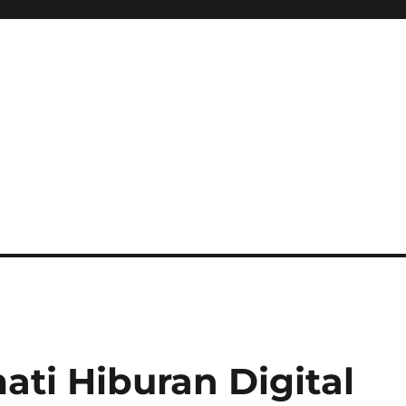
ati Hiburan Digital