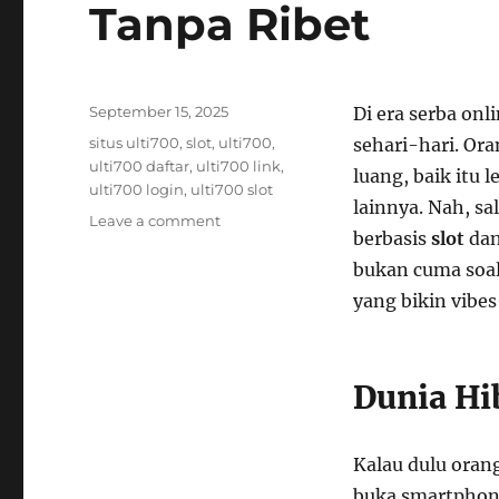
Tanpa Ribet
Posted
September 15, 2025
Di era serba onl
on
Tags
situs ulti700
,
slot
,
ulti700
,
sehari-hari. Or
ulti700 daftar
,
ulti700 link
,
luang, baik itu 
ulti700 login
,
ulti700 slot
lainnya. Nah, sa
on
Leave a comment
berbasis
slot
dan
Cara
Asik
bukan cuma soal 
Menikmati
yang bikin vibe
Hiburan
Digital
Tanpa
Ribet
Dunia Hi
Kalau dulu oran
buka smartphone 