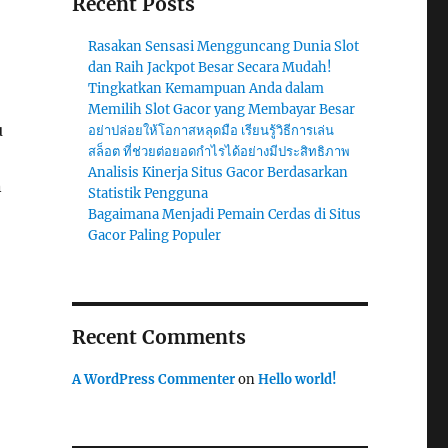
Recent Posts
Rasakan Sensasi Mengguncang Dunia Slot
dan Raih Jackpot Besar Secara Mudah!
Tingkatkan Kemampuan Anda dalam
Memilih Slot Gacor yang Membayar Besar
u
อย่าปล่อยให้โอกาสหลุดมือ เรียนรู้วิธีการเล่น
สล็อต ที่ช่วยต่อยอดกำไรได้อย่างมีประสิทธิภาพ
Analisis Kinerja Situs Gacor Berdasarkan
n
Statistik Pengguna
Bagaimana Menjadi Pemain Cerdas di Situs
Gacor Paling Populer
Recent Comments
A WordPress Commenter
on
Hello world!