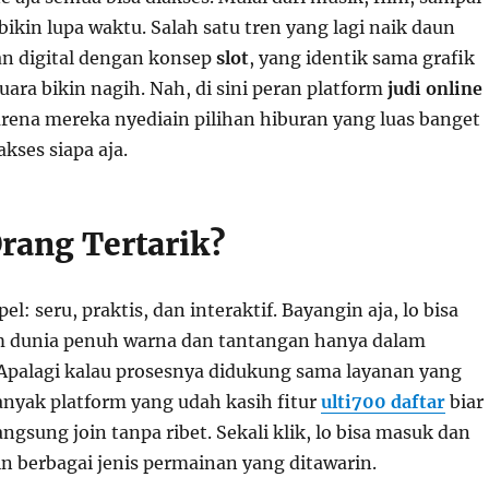
ikin lupa waktu. Salah satu tren yang lagi naik daun
n digital dengan konsep
slot
, yang identik sama grafik
uara bikin nagih. Nah, di sini peran platform
judi online
arena mereka nyediain pilihan hiburan yang luas banget
kses siapa aja.
rang Tertarik?
l: seru, praktis, dan interaktif. Bayangin aja, lo bisa
m dunia penuh warna dan tantangan hanya dalam
 Apalagi kalau prosesnya didukung sama layanan yang
anyak platform yang udah kasih fitur
ulti700 daftar
biar
ngsung join tanpa ribet. Sekali klik, lo bisa masuk dan
n berbagai jenis permainan yang ditawarin.