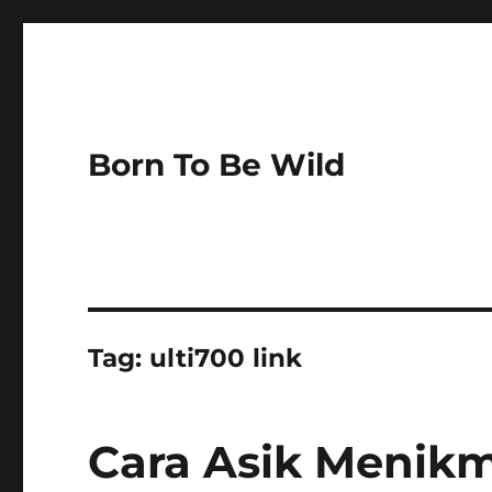
Born To Be Wild
Tag:
ulti700 link
Cara Asik Menikm