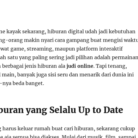
ine kayak sekarang, hiburan digital udah jadi kebutuhan
ang-orang makin nyari cara gampang buat mengisi wakt
lewat game, streaming, maupun platform interaktif
lah satu yang paling sering jadi pilihan adalah permaina
 berbagai jenis hiburan ala
judi online
. Tapi tenang,
main, banyak juga sisi seru dan menarik dari dunia ini
s-nya beda banget.
buran yang Selalu Up to Date
g harus keluar rumah buat cari hiburan, sekarang cukup
aja semua bisa diakses. Mulai dari musik, film, sampai