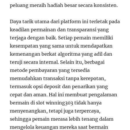
peluang meraih hadiah besar secara konsisten.
Daya tarik utama dari platform ini terletak pada
keadilan permainan dan transparansi yang
terjaga dengan baik. Setiap pemain memiliki
kesempatan yang sama untuk mendapatkan
kemenangan berkat algoritma yang adil dan
teruji secara internal. Selain itu, berbagai
metode pembayaran yang tersedia
memudahkan transaksi tanpa kerepotan,
termasuk opsi deposit dan penarikan yang
cepat dan aman. Hal ini membuat pengalaman
bermain di slot winning303 tidak hanya
menyenangkan, tetapi juga terpercaya,
sehingga pemain merasa lebih tenang dalam
mengelola keuangan mereka saat bermain