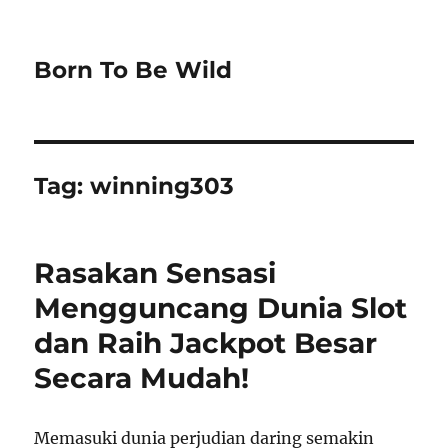
Born To Be Wild
Tag:
winning303
Rasakan Sensasi
Mengguncang Dunia Slot
dan Raih Jackpot Besar
Secara Mudah!
Memasuki dunia perjudian daring semakin