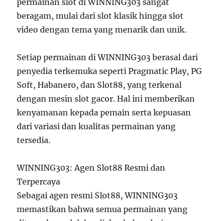
permainan slot di WINNING303 sangat
beragam, mulai dari slot klasik hingga slot
video dengan tema yang menarik dan unik.
Setiap permainan di WINNING303 berasal dari
penyedia terkemuka seperti Pragmatic Play, PG
Soft, Habanero, dan Slot88, yang terkenal
dengan mesin slot gacor. Hal ini memberikan
kenyamanan kepada pemain serta kepuasan
dari variasi dan kualitas permainan yang
tersedia.
WINNING303: Agen Slot88 Resmi dan
Terpercaya
Sebagai agen resmi Slot88, WINNING303
memastikan bahwa semua permainan yang