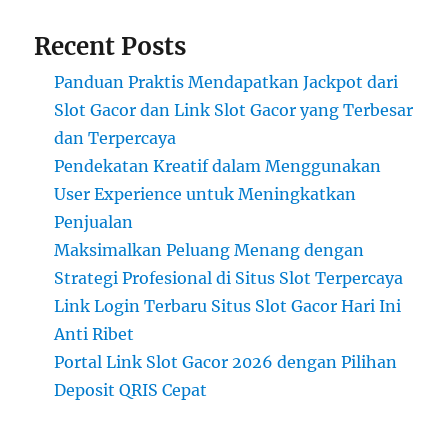
Recent Posts
Panduan Praktis Mendapatkan Jackpot dari
Slot Gacor dan Link Slot Gacor yang Terbesar
dan Terpercaya
Pendekatan Kreatif dalam Menggunakan
User Experience untuk Meningkatkan
Penjualan
Maksimalkan Peluang Menang dengan
Strategi Profesional di Situs Slot Terpercaya
Link Login Terbaru Situs Slot Gacor Hari Ini
Anti Ribet
Portal Link Slot Gacor 2026 dengan Pilihan
Deposit QRIS Cepat