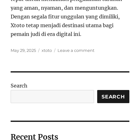
yang aman, nyaman, dan menguntungkan.
Dengan segala fitur unggulan yang dimiliki,
Xtoto tetap menjadi destinasi utama bagi
pemain judi di era digital ini.
Posted
Tags
on
May 29, 2025
xtoto
Leave a comment
on
Xtoto:
Platform
Judi
Online
Terpercaya
Search
dengan
Beragam
SEARCH
Fitur
Unggulan
dan
Keamanan
Terjamin
Recent Posts