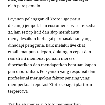
oleh para pemain.
Layanan pelanggan di Xtoto juga patut
diacungi jempol. Tim customer service tersedia
24 jam setiap hari dan siap membantu
menyelesaikan berbagai permasalahan yang
dihadapi pengguna. Baik melalui live chat,
email, maupun telepon, dukungan cepat dan
ramah ini membuat pemain merasa
diperhatikan dan mendapatkan bantuan kapan
pun dibutuhkan. Pelayanan yang responsif dan
profesional merupakan faktor penting yang
memperkuat reputasi Xtoto sebagai platform
terpercaya.
Tak kalah menarik, Xtoto menawarkan