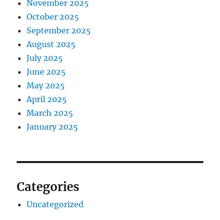
November 2025
October 2025
September 2025
August 2025
July 2025
June 2025
May 2025
April 2025
March 2025
January 2025
Categories
Uncategorized