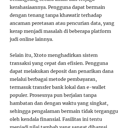
kerahasiaannya. Pengguna dapat bermain
dengan tenang tanpa khawatir terhadap
ancaman peretasan atau pencurian data, yang
kerap menjadi masalah di beberapa platform
judi online lainnya.
Selain itu, Xtoto menghadirkan sistem
transaksi yang cepat dan efisien. Pengguna
dapat melakukan deposit dan penarikan dana
melalui berbagai metode pembayaran,
termasuk transfer bank lokal dan e-wallet
populer. Prosesnya pun berjalan tanpa
hambatan dan dengan waktu yang singkat,
sehingga pengalaman bermain tidak terganggu
oleh kendala finansial. Fasilitas ini tentu
menjadi nilai tambah yang sangat dihargai