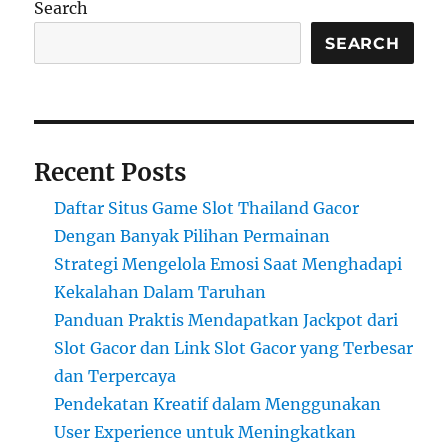
Search
Sumber
Cuan
SEARCH
Harian
Anda
Recent Posts
Daftar Situs Game Slot Thailand Gacor
Dengan Banyak Pilihan Permainan
Strategi Mengelola Emosi Saat Menghadapi
Kekalahan Dalam Taruhan
Panduan Praktis Mendapatkan Jackpot dari
Slot Gacor dan Link Slot Gacor yang Terbesar
dan Terpercaya
Pendekatan Kreatif dalam Menggunakan
User Experience untuk Meningkatkan