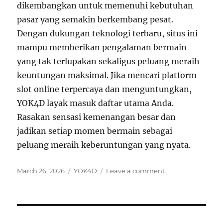
dikembangkan untuk memenuhi kebutuhan
pasar yang semakin berkembang pesat.
Dengan dukungan teknologi terbaru, situs ini
mampu memberikan pengalaman bermain
yang tak terlupakan sekaligus peluang meraih
keuntungan maksimal. Jika mencari platform
slot online terpercaya dan menguntungkan,
YOK4D layak masuk daftar utama Anda.
Rasakan sensasi kemenangan besar dan
jadikan setiap momen bermain sebagai
peluang meraih keberuntungan yang nyata.
Posted
Tags
on
March 26, 2026
YOK4D
Leave a comment
on
Jadikan
Situs
Slot
Online
sebagai