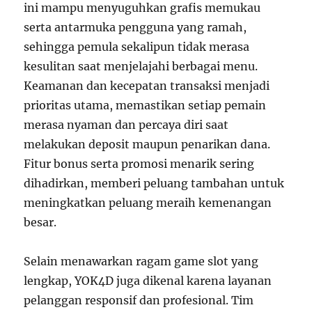
ini mampu menyuguhkan grafis memukau
serta antarmuka pengguna yang ramah,
sehingga pemula sekalipun tidak merasa
kesulitan saat menjelajahi berbagai menu.
Keamanan dan kecepatan transaksi menjadi
prioritas utama, memastikan setiap pemain
merasa nyaman dan percaya diri saat
melakukan deposit maupun penarikan dana.
Fitur bonus serta promosi menarik sering
dihadirkan, memberi peluang tambahan untuk
meningkatkan peluang meraih kemenangan
besar.
Selain menawarkan ragam game slot yang
lengkap, YOK4D juga dikenal karena layanan
pelanggan responsif dan profesional. Tim