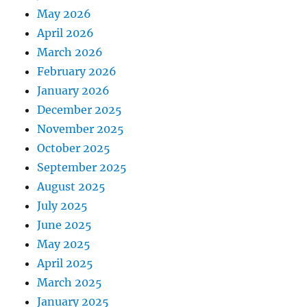
May 2026
April 2026
March 2026
February 2026
January 2026
December 2025
November 2025
October 2025
September 2025
August 2025
July 2025
June 2025
May 2025
April 2025
March 2025
January 2025