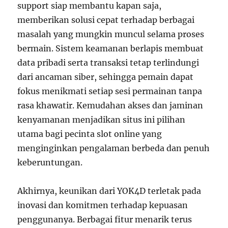
support siap membantu kapan saja,
memberikan solusi cepat terhadap berbagai
masalah yang mungkin muncul selama proses
bermain. Sistem keamanan berlapis membuat
data pribadi serta transaksi tetap terlindungi
dari ancaman siber, sehingga pemain dapat
fokus menikmati setiap sesi permainan tanpa
rasa khawatir. Kemudahan akses dan jaminan
kenyamanan menjadikan situs ini pilihan
utama bagi pecinta slot online yang
menginginkan pengalaman berbeda dan penuh
keberuntungan.
Akhirnya, keunikan dari YOK4D terletak pada
inovasi dan komitmen terhadap kepuasan
penggunanya. Berbagai fitur menarik terus