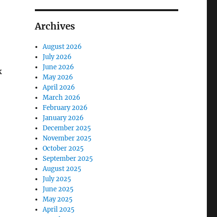
Archives
August 2026
July 2026
June 2026
k
May 2026
April 2026
March 2026
February 2026
January 2026
December 2025
November 2025
October 2025
September 2025
August 2025
July 2025
June 2025
May 2025
April 2025