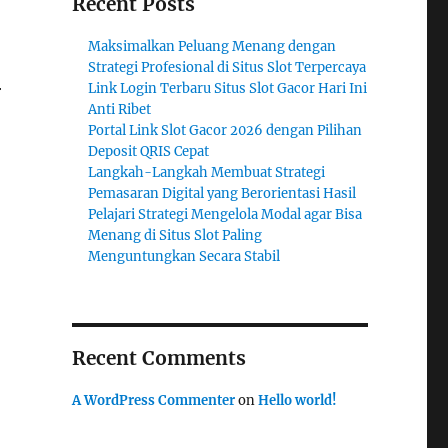
Recent Posts
Maksimalkan Peluang Menang dengan
Strategi Profesional di Situs Slot Terpercaya
Link Login Terbaru Situs Slot Gacor Hari Ini
r
Anti Ribet
Portal Link Slot Gacor 2026 dengan Pilihan
Deposit QRIS Cepat
Langkah-Langkah Membuat Strategi
Pemasaran Digital yang Berorientasi Hasil
Pelajari Strategi Mengelola Modal agar Bisa
Menang di Situs Slot Paling
Menguntungkan Secara Stabil
Recent Comments
A WordPress Commenter
on
Hello world!