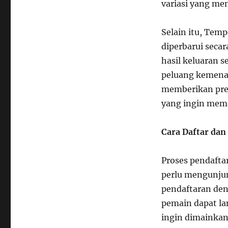
variasi yang me
Selain itu, Temp
diperbarui seca
hasil keluaran 
peluang kemenan
memberikan pred
yang ingin mema
Cara Daftar dan
Proses pendafta
perlu mengunjun
pendaftaran den
pemain dapat la
ingin dimainkan