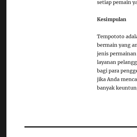
setiap pemain 
Kesimpulan
Tempototo adal
bermain yang a
jenis permainan
layanan pelangg
bagi para pengg
jika Anda menca
banyak keuntung