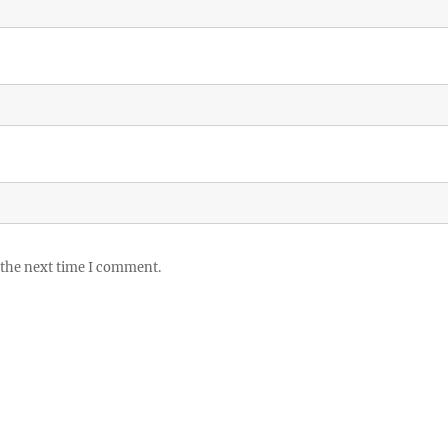
 the next time I comment.