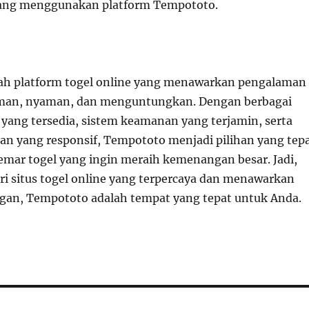
yang menggunakan platform Tempototo.
ah platform togel online yang menawarkan pengalaman
man, nyaman, dan menguntungkan. Dengan berbagai
 yang tersedia, sistem keamanan yang terjamin, serta
an yang responsif, Tempototo menjadi pilihan yang tep
emar togel yang ingin meraih kemenangan besar. Jadi,
ri situs togel online yang terpercaya dan menawarkan
an, Tempototo adalah tempat yang tepat untuk Anda.