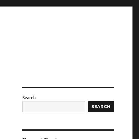
Search
SEARCH