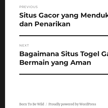
Post
PREVIOUS
navigation
Situs Gacor yang Mendu
Previous
post:
dan Penarikan
NEXT
Bagaimana Situs Togel 
Next
post:
Bermain yang Aman
Born To Be Wild
Proudly powered by WordPress