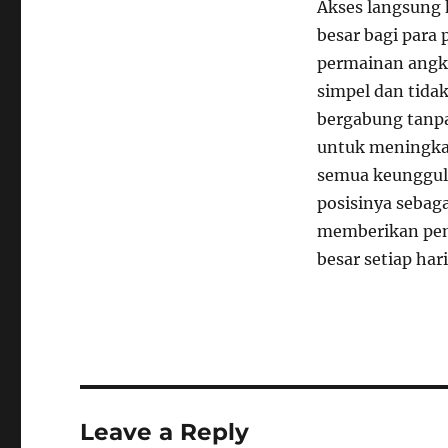
Akses langsung 
besar bagi para
permainan angka
simpel dan tida
bergabung tanpa
untuk meningkat
semua keunggul
posisinya sebagai
memberikan pen
besar setiap har
Leave a Reply