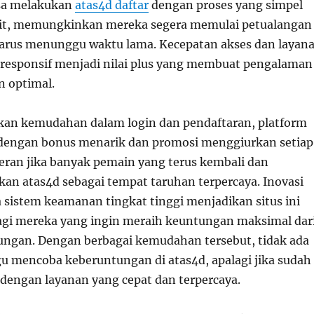
isa melakukan
atas4d daftar
dengan proses yang simpel
lit, memungkinkan mereka segera memulai petualangan
arus menunggu waktu lama. Kecepatan akses dan layan
responsif menjadi nilai plus yang membuat pengalaman
 optimal.
kan kemudahan dalam login dan pendaftaran, platform
l dengan bonus menarik dan promosi menggiurkan setiap
heran jika banyak pemain yang terus kembali dan
n atas4d sebagai tempat taruhan terpercaya. Inovasi
a sistem keamanan tingkat tinggi menjadikan situs ini
agi mereka yang ingin meraih keuntungan maksimal dar
ngan. Dengan berbagai kemudahan tersebut, tidak ada
gu mencoba keberuntungan di atas4d, apalagi jika sudah
engan layanan yang cepat dan terpercaya.