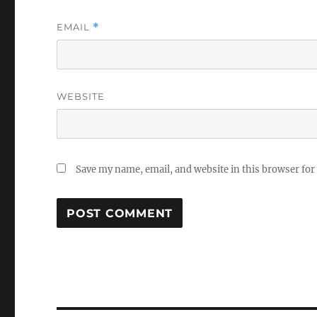
EMAIL
*
WEBSITE
Save my name, email, and website in this browser for