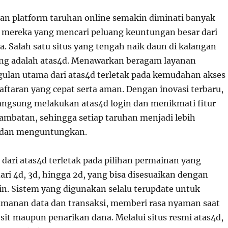
n platform taruhan online semakin diminati banyak
 mereka yang mencari peluang keuntungan besar dari
. Salah satu situs yang tengah naik daun di kalangan
ring adalah atas4d. Menawarkan beragam layanan
ulan utama dari atas4d terletak pada kemudahan akses
aftaran yang cepat serta aman. Dengan inovasi terbaru,
angsung melakukan atas4d login dan menikmati fitur
ambatan, sehingga setiap taruhan menjadi lebih
dan menguntungkan.
 dari atas4d terletak pada pilihan permainan yang
ari 4d, 3d, hingga 2d, yang bisa disesuaikan dengan
in. Sistem yang digunakan selalu terupdate untuk
manan data dan transaksi, memberi rasa nyaman saat
it maupun penarikan dana. Melalui situs resmi atas4d,