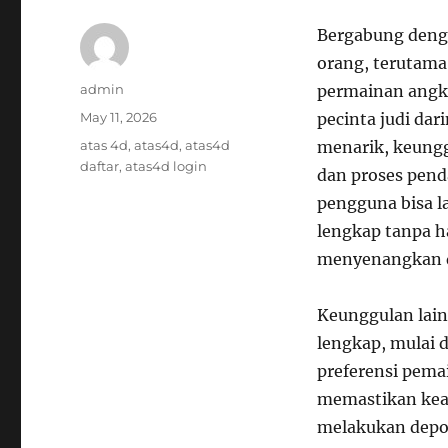
Bergabung denga
orang, terutama
Author
admin
permainan angka
Posted
May 11, 2026
pecinta judi da
on
Tags
atas 4d
,
atas4d
,
atas4d
menarik, keungg
daftar
,
atas4d login
dan proses pend
pengguna bisa l
lengkap tanpa h
menyenangkan 
Keunggulan lain
lengkap, mulai d
preferensi pema
memastikan kea
melakukan depos