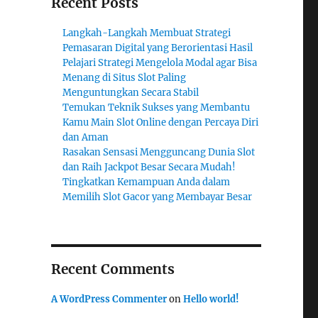
Recent Posts
Langkah-Langkah Membuat Strategi
Pemasaran Digital yang Berorientasi Hasil
Pelajari Strategi Mengelola Modal agar Bisa
Menang di Situs Slot Paling
Menguntungkan Secara Stabil
Temukan Teknik Sukses yang Membantu
Kamu Main Slot Online dengan Percaya Diri
dan Aman
Rasakan Sensasi Mengguncang Dunia Slot
dan Raih Jackpot Besar Secara Mudah!
Tingkatkan Kemampuan Anda dalam
Memilih Slot Gacor yang Membayar Besar
Recent Comments
A WordPress Commenter
on
Hello world!