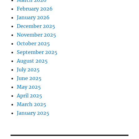
March 2026
February 2026
January 2026
December 2025
November 2025
October 2025
September 2025
August 2025
July 2025
June 2025
May 2025
April 2025
March 2025
January 2025