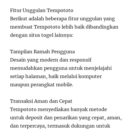
Fitur Unggulan Tempototo
Berikut adalah beberapa fitur unggulan yang
membuat Tempototo lebih baik dibandingkan
dengan situs togel lainnya:
Tampilan Ramah Pengguna
Desain yang modern dan responsif
memudahkan pengguna untuk menjelajahi
setiap halaman, baik melalui komputer
maupun perangkat mobile.
Transaksi Aman dan Cepat
Tempototo menyediakan banyak metode
untuk deposit dan penarikan yang cepat, aman,
dan terpercaya, termasuk dukungan untuk