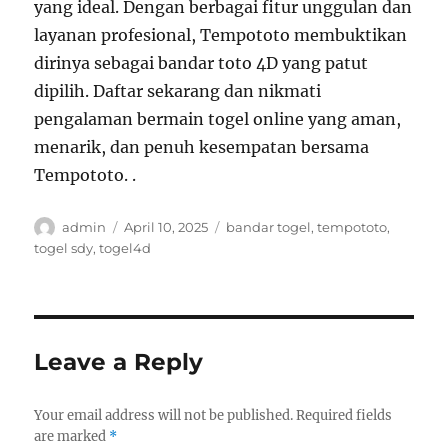
yang ideal. Dengan berbagai fitur unggulan dan
layanan profesional, Tempototo membuktikan
dirinya sebagai bandar toto 4D yang patut
dipilih. Daftar sekarang dan nikmati
pengalaman bermain togel online yang aman,
menarik, dan penuh kesempatan bersama
Tempototo. .
Author
Posted
Tags
admin
April 10, 2025
bandar togel
,
tempototo
,
on
togel sdy
,
togel4d
Leave a Reply
Your email address will not be published.
Required fields
are marked
*