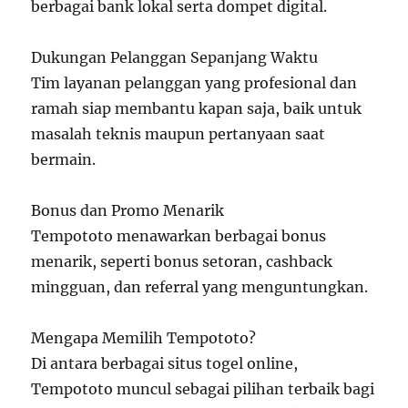
berbagai bank lokal serta dompet digital.
Dukungan Pelanggan Sepanjang Waktu
Tim layanan pelanggan yang profesional dan
ramah siap membantu kapan saja, baik untuk
masalah teknis maupun pertanyaan saat
bermain.
Bonus dan Promo Menarik
Tempototo menawarkan berbagai bonus
menarik, seperti bonus setoran, cashback
mingguan, dan referral yang menguntungkan.
Mengapa Memilih Tempototo?
Di antara berbagai situs togel online,
Tempototo muncul sebagai pilihan terbaik bagi