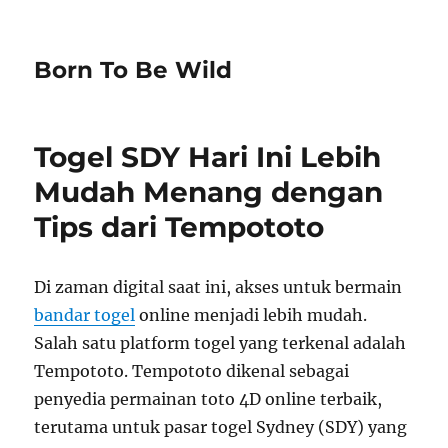
Born To Be Wild
Togel SDY Hari Ini Lebih
Mudah Menang dengan
Tips dari Tempototo
Di zaman digital saat ini, akses untuk bermain
bandar togel
online menjadi lebih mudah.
Salah satu platform togel yang terkenal adalah
Tempototo. Tempototo dikenal sebagai
penyedia permainan toto 4D online terbaik,
terutama untuk pasar togel Sydney (SDY) yang