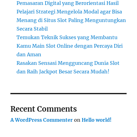
Pemasaran Digital yang Berorientasi Hasil
Pelajari Strategi Mengelola Modal agar Bisa
Menang di Situs Slot Paling Menguntungkan
Secara Stabil
Temukan Teknik Sukses yang Membantu
Kamu Main Slot Online dengan Percaya Diri
dan Aman
Rasakan Sensasi Mengguncang Dunia Slot
dan Raih Jackpot Besar Secara Mudah!
Recent Comments
A WordPress Commenter
on
Hello world!