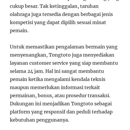
cukup besar. Tak ketinggalan, taruhan
olahraga juga tersedia dengan berbagai jenis
kompetisi yang dapat dipilih sesuai minat
pemain.
Untuk memastikan pengalaman bermain yang
menyenangkan, Tongtoto juga menyediakan
layanan customer service yang siap membantu
selama 24 jam. Hal ini sangat membantu
pemain ketika mengalami kendala teknis
maupun memerlukan informasi terkait
permainan, bonus, atau prosedur transaksi.
Dukungan ini menjadikan Tongtoto sebagai
platform yang responsif dan peduli terhadap
kebutuhan penggunanya.