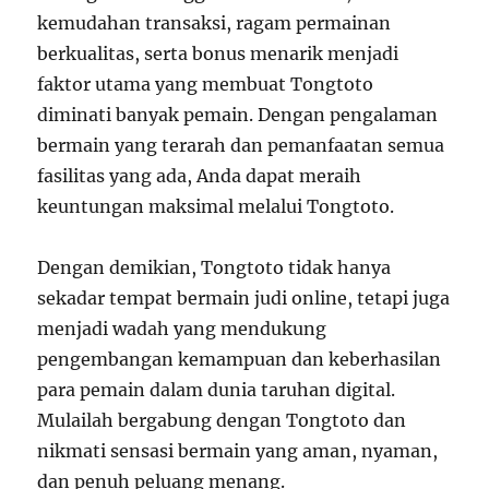
kemudahan transaksi, ragam permainan
berkualitas, serta bonus menarik menjadi
faktor utama yang membuat Tongtoto
diminati banyak pemain. Dengan pengalaman
bermain yang terarah dan pemanfaatan semua
fasilitas yang ada, Anda dapat meraih
keuntungan maksimal melalui Tongtoto.
Dengan demikian, Tongtoto tidak hanya
sekadar tempat bermain judi online, tetapi juga
menjadi wadah yang mendukung
pengembangan kemampuan dan keberhasilan
para pemain dalam dunia taruhan digital.
Mulailah bergabung dengan Tongtoto dan
nikmati sensasi bermain yang aman, nyaman,
dan penuh peluang menang.