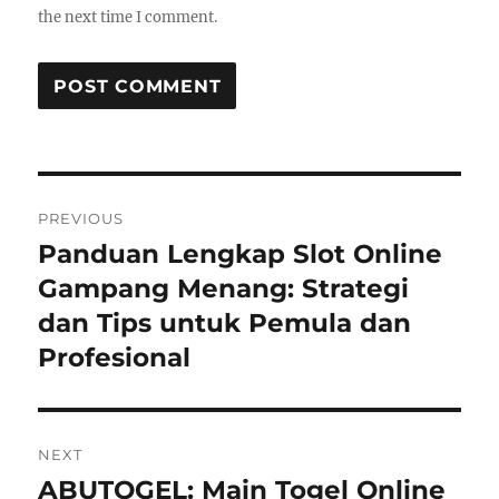
the next time I comment.
Post
PREVIOUS
navigation
Panduan Lengkap Slot Online
Previous
post:
Gampang Menang: Strategi
dan Tips untuk Pemula dan
Profesional
NEXT
ABUTOGEL: Main Togel Online
Next