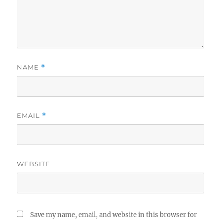
NAME
*
EMAIL
*
WEBSITE
Save my name, email, and website in this browser for