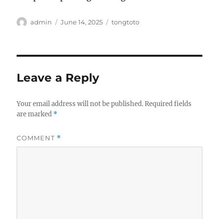
Author
Posted
Tags
admin
June 14, 2025
tongtoto
on
Leave a Reply
Your email address will not be published.
Required fields
are marked
*
COMMENT
*