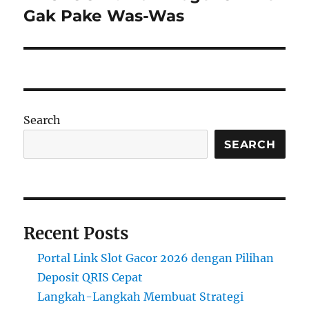
post:
Gak Pake Was-Was
Search
SEARCH
Recent Posts
Portal Link Slot Gacor 2026 dengan Pilihan
Deposit QRIS Cepat
Langkah-Langkah Membuat Strategi