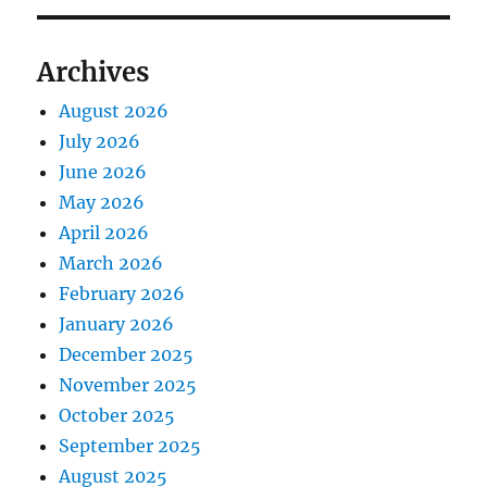
Archives
August 2026
July 2026
June 2026
May 2026
April 2026
March 2026
February 2026
January 2026
December 2025
November 2025
October 2025
September 2025
August 2025