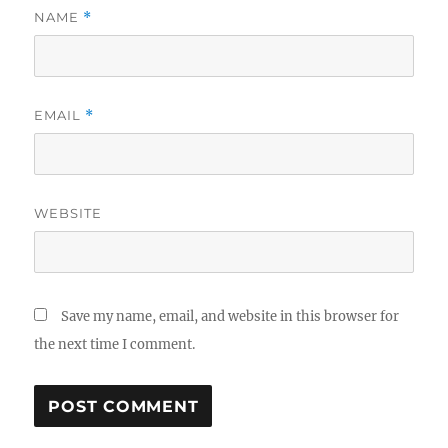
NAME
*
EMAIL
*
WEBSITE
Save my name, email, and website in this browser for
the next time I comment.