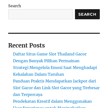
Search
SEARCH
Recent Posts
Daftar Situs Game Slot Thailand Gacor
Dengan Banyak Pilihan Permainan
Strategi Mengelola Emosi Saat Menghadapi
Kekalahan Dalam Taruhan
Panduan Praktis Mendapatkan Jackpot dari
Slot Gacor dan Link Slot Gacor yang Terbesar
dan Terpercaya
Pendekatan Kreatif dalam Menggunakan