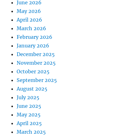
June 2026
May 2026
April 2026
March 2026
February 2026
January 2026
December 2025
November 2025
October 2025
September 2025
August 2025
July 2025
June 2025
May 2025
April 2025
March 2025