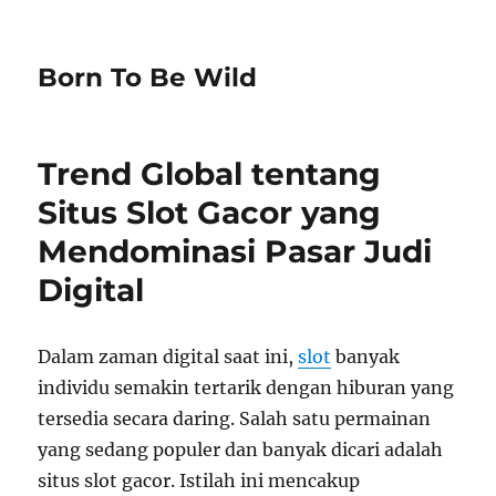
Born To Be Wild
Trend Global tentang
Situs Slot Gacor yang
Mendominasi Pasar Judi
Digital
Dalam zaman digital saat ini,
slot
banyak
individu semakin tertarik dengan hiburan yang
tersedia secara daring. Salah satu permainan
yang sedang populer dan banyak dicari adalah
situs slot gacor. Istilah ini mencakup