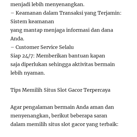
menjadi lebih menyenangkan.
– Keamanan dalam Transaksi yang Terjamin:
Sistem keamanan
yang mantap menjaga informasi dan dana
Anda.
– Customer Service Selalu
Siap 24/7: Memberikan bantuan kapan
saja diperlukan sehingga aktivitas bermain
lebih nyaman.
Tips Memilih Situs Slot Gacor Terpercaya
Agar pengalaman bermain Anda aman dan
menyenangkan, berikut beberapa saran
dalam memilih situs slot gacor yang terbaik: