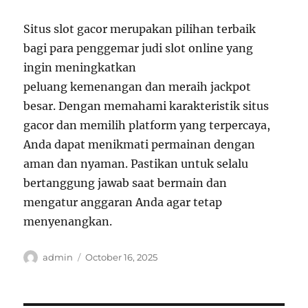
Situs slot gacor merupakan pilihan terbaik
bagi para penggemar judi slot online yang
ingin meningkatkan
peluang kemenangan dan meraih jackpot
besar. Dengan memahami karakteristik situs
gacor dan memilih platform yang terpercaya,
Anda dapat menikmati permainan dengan
aman dan nyaman. Pastikan untuk selalu
bertanggung jawab saat bermain dan
mengatur anggaran Anda agar tetap
menyenangkan.
Author
Posted
admin
October 16, 2025
on