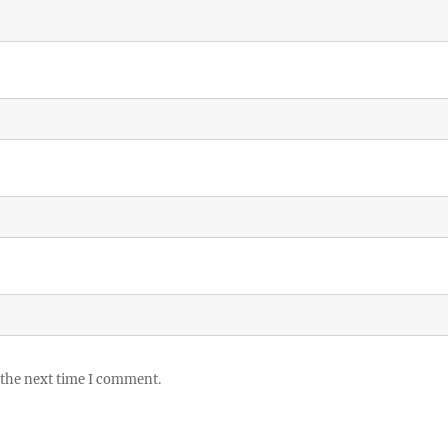
 the next time I comment.