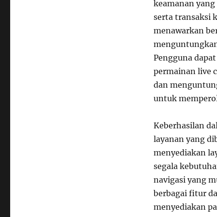
keamanan yang t
serta transaksi 
menawarkan ber
menguntungkan,
Pengguna dapat 
permainan live
dan menguntungk
untuk memperole
Keberhasilan dal
layanan yang dib
menyediakan la
segala kebutuha
navigasi yang 
berbagai fitur d
menyediakan pa