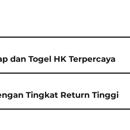
ap dan Togel HK Terpercaya
engan Tingkat Return Tinggi