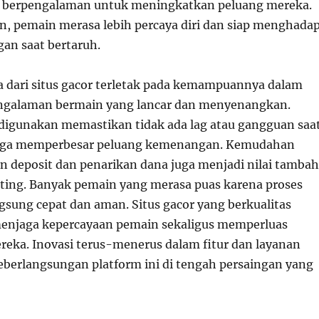
berpengalaman untuk meningkatkan peluang mereka.
, pemain merasa lebih percaya diri dan siap menghadap
gan saat bertaruh.
a dari situs gacor terletak pada kemampuannya dalam
galaman bermain yang lancar dan menyenangkan.
digunakan memastikan tidak ada lag atau gangguan saa
gga memperbesar peluang kemenangan. Kemudahan
 deposit dan penarikan dana juga menjadi nilai tambah
ting. Banyak pemain yang merasa puas karena proses
gsung cepat dan aman. Situs gacor yang berkualitas
enjaga kepercayaan pemain sekaligus memperluas
reka. Inovasi terus-menerus dalam fitur dan layanan
eberlangsungan platform ini di tengah persaingan yang