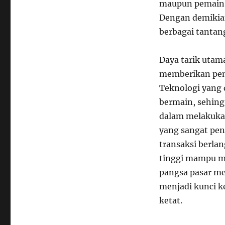
maupun pemain 
Dengan demikian
berbagai tantan
Daya tarik utam
memberikan pen
Teknologi yang 
bermain, sehin
dalam melakukan
yang sangat pen
transaksi berlan
tinggi mampu m
pangsa pasar me
menjadi kunci k
ketat.