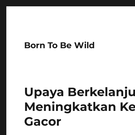
Born To Be Wild
Upaya Berkelanj
Meningkatkan Ke
Gacor