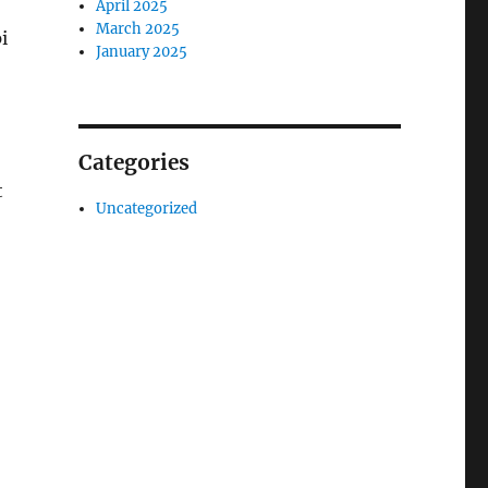
April 2025
March 2025
i
January 2025
Categories
t
Uncategorized