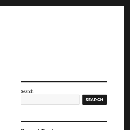
Search
SEARCH