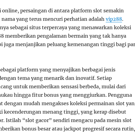
 online, persaingan di antara platform slot semakin
tu nama yang terus mencuri perhatian adalah
vip288
.
nya sebagai situs terpercaya yang menawarkan koleksi
288 memberikan pengalaman bermain yang tak hanya
i juga menjanjikan peluang kemenangan tinggi bagi pa
sebagai platform yang menyajikan berbagai jenis
dengan tema yang menarik dan inovatif. Setiap
cang untuk memberikan sensasi berbeda, mulai dari
mukau hingga fitur bonus yang menggiurkan. Pengguna
at dengan mudah mengakses koleksi permainan slot ya
ki kecenderungan menang tinggi, yang kerap disebut
or. Istilah “slot gacor” sendiri mengacu pada mesin slot
erikan bonus besar atau jackpot progresif secara rutin