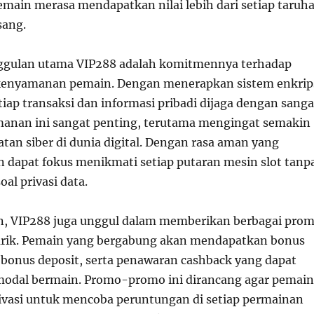
emain merasa mendapatkan nilai lebih dari setiap taruh
sang.
nggulan utama VIP288 adalah komitmennya terhadap
enyamanan pemain. Dengan menerapkan sistem enkrip
iap transaksi dan informasi pribadi dijaga dengan sanga
amanan ini sangat penting, terutama mengingat semakin
tan siber di dunia digital. Dengan rasa aman yang
n dapat fokus menikmati setiap putaran mesin slot tanp
oal privasi data.
n, VIP288 juga unggul dalam memberikan berbagai pro
rik. Pemain yang bergabung akan mendapatkan bonus
 bonus deposit, serta penawaran cashback yang dapat
odal bermain. Promo-promo ini dirancang agar pemain
vasi untuk mencoba peruntungan di setiap permainan