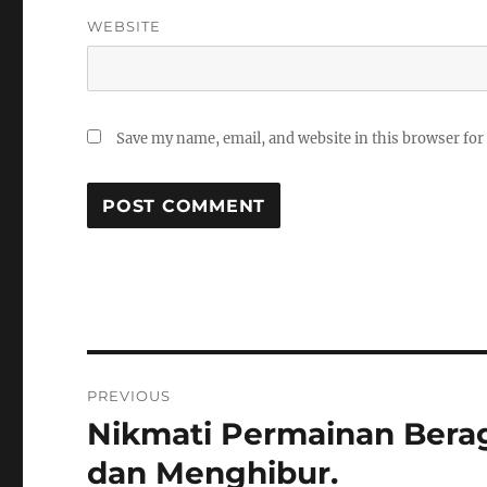
WEBSITE
Save my name, email, and website in this browser for
Post
PREVIOUS
navigation
Nikmati Permainan Bera
Previous
post:
dan Menghibur.