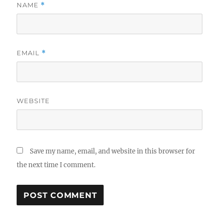
NAME
*
EMAIL
*
WEBSITE
Save my name, email, and website in this browser for
the next time I comment.