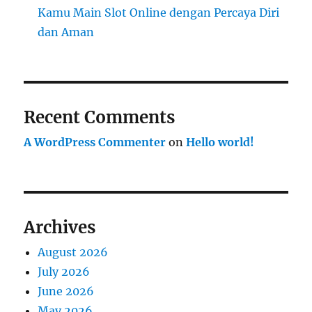
Kamu Main Slot Online dengan Percaya Diri
dan Aman
Recent Comments
A WordPress Commenter
on
Hello world!
Archives
August 2026
July 2026
June 2026
May 2026