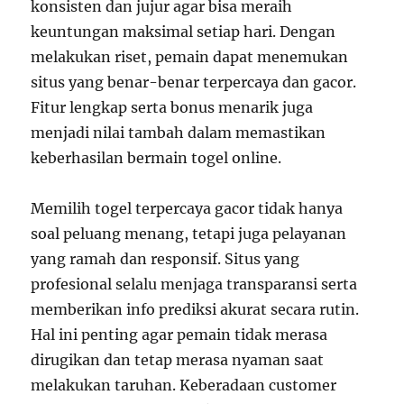
konsisten dan jujur agar bisa meraih
keuntungan maksimal setiap hari. Dengan
melakukan riset, pemain dapat menemukan
situs yang benar-benar terpercaya dan gacor.
Fitur lengkap serta bonus menarik juga
menjadi nilai tambah dalam memastikan
keberhasilan bermain togel online.
Memilih togel terpercaya gacor tidak hanya
soal peluang menang, tetapi juga pelayanan
yang ramah dan responsif. Situs yang
profesional selalu menjaga transparansi serta
memberikan info prediksi akurat secara rutin.
Hal ini penting agar pemain tidak merasa
dirugikan dan tetap merasa nyaman saat
melakukan taruhan. Keberadaan customer