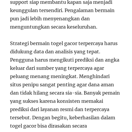
support siap membantu kapan saja menjadi
keunggulan tersendiri. Pengalaman bermain
pun jadi lebih menyenangkan dan
menguntungkan secara keseluruhan.
Strategi bermain togel gacor terpercaya harus
didukung data dan analisis yang tepat.
Pengguna harus mengikuti prediksi dan angka
keluar dari sumber yang terpercaya agar
peluang menang meningkat. Menghindari
situs penipu sangat penting agar dana aman
dan tidak hilang secara sia-sia. Banyak pemain
yang sukses karena konsisten memakai
prediksi dari layanan resmi dan terpercaya
tersebut. Dengan begitu, keberhasilan dalam
togel gacor bisa dirasakan secara