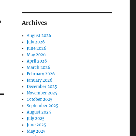
o
Archives
August 2026
July 2026
June 2026
May 2026
April 2026
March 2026
February 2026
January 2026
December 2025
November 2025
October 2025
September 2025
August 2025
July 2025
June 2025
May 2025