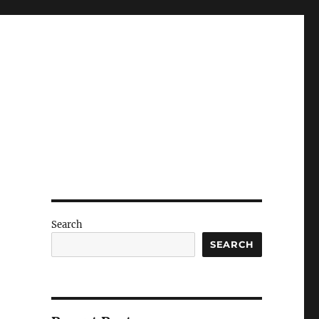
Search
SEARCH