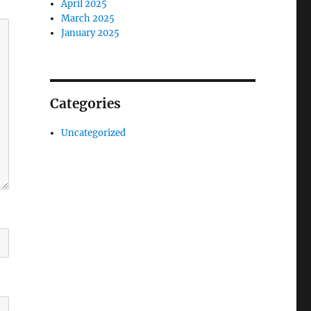
April 2025
March 2025
January 2025
Categories
Uncategorized