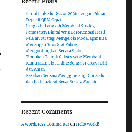
Recent Posts
Portal Link Slot Gacor 2026 dengan Pilihan
Deposit QRIS Cepat
Langkah-Langkah Membuat Strategi
Pemasaran Digital yang Berorientasi Hasil
Pelajari Strategi Mengelola Modal agar Bisa
Menang di Situs Slot Paling
Menguntungkan Secara Stabil
n
Temukan Teknik Sukses yang Membantu
Kamu Main Slot Online dengan Percaya Diri
dan Aman
i
Rasakan Sensasi Mengguncang Dunia Slot
dan Raih Jackpot Besar Secara Mudah!
Recent Comments
A WordPress Commenter
on
Hello world!