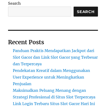
Search
SEARCH
Recent Posts
Panduan Praktis Mendapatkan Jackpot dari
Slot Gacor dan Link Slot Gacor yang Terbesar
dan Terpercaya
Pendekatan Kreatif dalam Menggunakan
User Experience untuk Meningkatkan
Penjualan
Maksimalkan Peluang Menang dengan
Strategi Profesional di Situs Slot Terpercaya
Link Login Terbaru Situs Slot Gacor Hari Ini