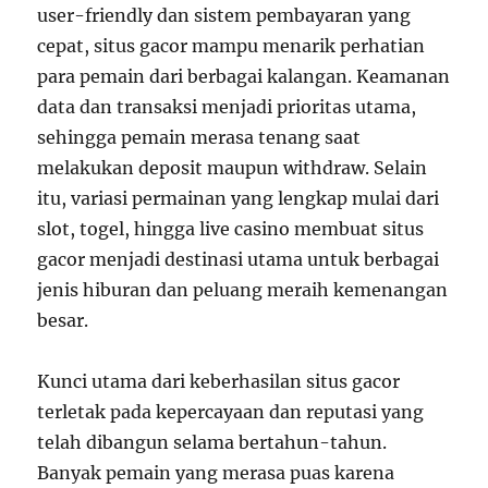
user-friendly dan sistem pembayaran yang
cepat, situs gacor mampu menarik perhatian
para pemain dari berbagai kalangan. Keamanan
data dan transaksi menjadi prioritas utama,
sehingga pemain merasa tenang saat
melakukan deposit maupun withdraw. Selain
itu, variasi permainan yang lengkap mulai dari
slot, togel, hingga live casino membuat situs
gacor menjadi destinasi utama untuk berbagai
jenis hiburan dan peluang meraih kemenangan
besar.
Kunci utama dari keberhasilan situs gacor
terletak pada kepercayaan dan reputasi yang
telah dibangun selama bertahun-tahun.
Banyak pemain yang merasa puas karena