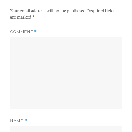
Your email address will not be published.
Required fields
are marked
*
COMMENT
*
NAME
*