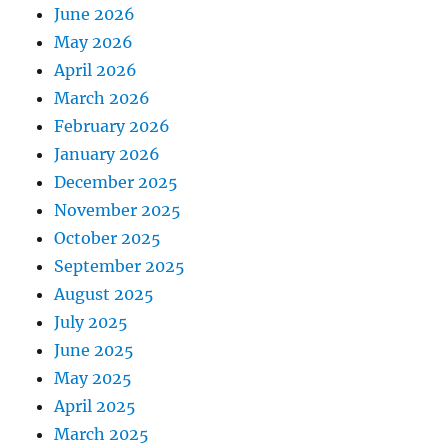
June 2026
May 2026
April 2026
March 2026
February 2026
January 2026
December 2025
November 2025
October 2025
September 2025
August 2025
July 2025
June 2025
May 2025
April 2025
March 2025