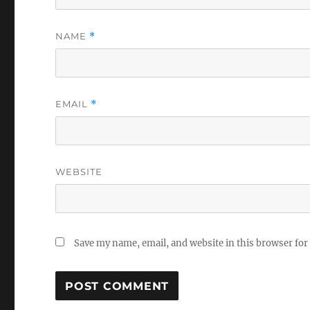
NAME
*
EMAIL
*
WEBSITE
Save my name, email, and website in this browser for