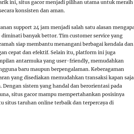
ik ini, situs gacor menjadi pilihan utama untuk meraih
ecara konsisten dan aman.
yanan support 24 jam menjadi salah satu alasan mengap
p diminati banyak bettor. Tim customer service yang
n ramah siap membantu menangani berbagai kendala dan
n cepat dan efektif. Selain itu, platform ini juga
pilan antarmuka yang user-friendly, memudahkan
pengguna baru maupun berpengalaman. Keberagaman
ran yang disediakan memudahkan transaksi kapan saja
a. Dengan sistem yang handal dan berorientasi pada
una, situs gacor mampu mempertahankan posisinya
tu situs taruhan online terbaik dan terpercaya di