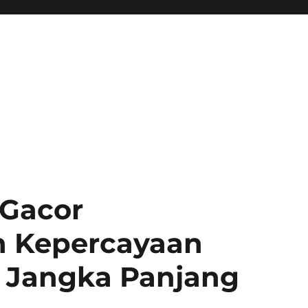
 Gacor
 Kepercayaan
 Jangka Panjang