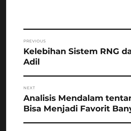
Post
PREVIOUS
navigation
Kelebihan Sistem RNG d
Previous
post:
Adil
NEXT
Analisis Mendalam tentan
Next
post:
Bisa Menjadi Favorit Ba