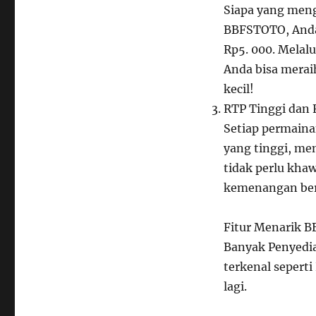
Siapa yang meng
BBFSTOTO, Anda 
Rp5. 000. Melalu
Anda bisa merai
kecil!
RTP Tinggi dan 
Setiap permaina
yang tinggi, me
tidak perlu kha
kemenangan ber
Fitur Menarik 
Banyak Penyedia
terkenal seperti
lagi.