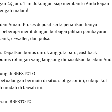
gan 24 Jam: Tim dukungan siap membantu Anda kapan
 tengah malam!
 dan Aman: Proses deposit serta penarikan hanya
beberapa menit dengan berbagai pilihan pembayaran
 bank, e-wallet, dan pulsa.
: Dapatkan bonus untuk anggota baru, cashback
onus rollingan yang langsung dimasukkan ke akun And
bung di BBFSTOTO
tualangan bermain di situs slot gacor ini, cukup ikuti
h mudah di bawah ini:
resmi BBFSTOTO.