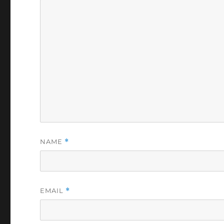
NAME
*
EMAIL
*