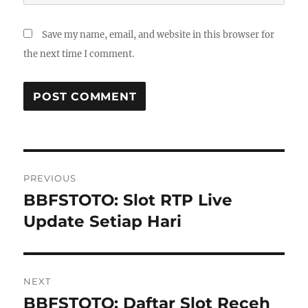
Save my name, email, and website in this browser for
the next time I comment.
Post
PREVIOUS
navigation
BBFSTOTO: Slot RTP Live
Previous
post:
Update Setiap Hari
NEXT
BBFSTOTO: Daftar Slot Receh
Next