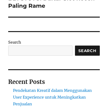
post:
Paling Rame
Search
SEARCH
Recent Posts
Pendekatan Kreatif dalam Menggunakan
User Experience untuk Meningkatkan
Penjualan