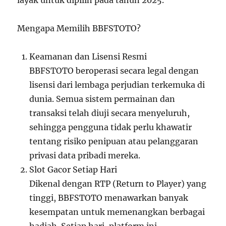
layak untuk dipilih pada tahun 2025.
Mengapa Memilih BBFSTOTO?
Keamanan dan Lisensi Resmi
BBFSTOTO beroperasi secara legal dengan
lisensi dari lembaga perjudian terkemuka di
dunia. Semua sistem permainan dan
transaksi telah diuji secara menyeluruh,
sehingga pengguna tidak perlu khawatir
tentang risiko penipuan atau pelanggaran
privasi data pribadi mereka.
Slot Gacor Setiap Hari
Dikenal dengan RTP (Return to Player) yang
tinggi, BBFSTOTO menawarkan banyak
kesempatan untuk memenangkan berbagai