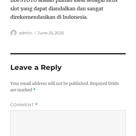
BBFSTOTO adalah pilihan ideal sebagai situs
slot yang dapat diandalkan dan sangat
direkomendasikan di Indonesia.
Author
Posted
admin
June 25, 2025
on
Leave a Reply
Your email address will not be published.
Required fields
are marked
*
COMMENT
*