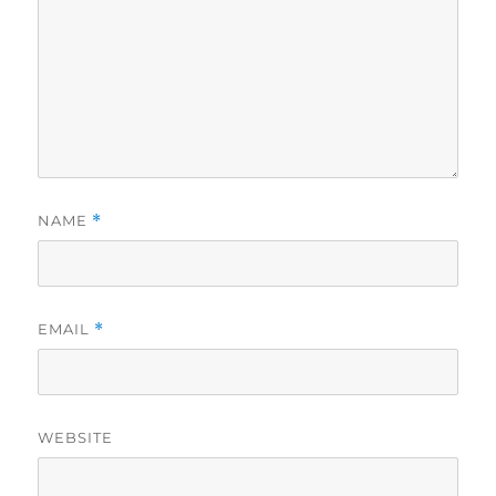
NAME
*
EMAIL
*
WEBSITE