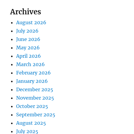
Archives
August 2026
July 2026
June 2026
May 2026
April 2026
March 2026
February 2026
January 2026
December 2025
November 2025
October 2025
September 2025
August 2025
July 2025