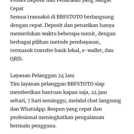
Proses Deposit dan Penarikan yang Sangat
Cepat
Semua transaksi di BBFSTOTO berlangsung
dengan cepat. Deposit dan penarikan hanya
memerlukan waktu beberapa menit, dengan
berbagai pilihan metode pembayaran,
termasuk transfer bank lokal, e-wallet, dan
QRIS.
Layanan Pelanggan 24 Jam
Tim layanan pelanggan BBFSTOTO siap
memberikan bantuan kapan saja, 24 jam
sehari, 7 hari seminggu, melalui chat langsung
dan WhatsApp. Respon yang cepat dan
profesional meningkatkan pengalaman
bermain pengguna.