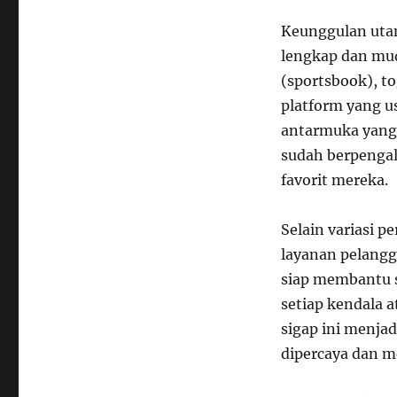
Keunggulan utam
lengkap dan mud
(sportsbook), to
platform yang u
antarmuka yang
sudah berpenga
favorit mereka.
Selain variasi 
layanan pelangg
siap membantu s
setiap kendala 
sigap ini menja
dipercaya dan me