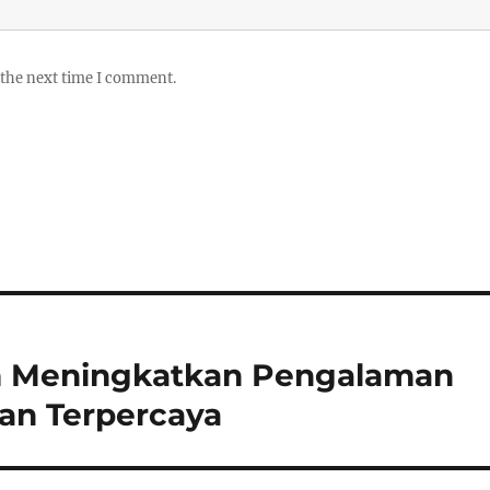
 the next time I comment.
m Meningkatkan Pengalaman
an Terpercaya