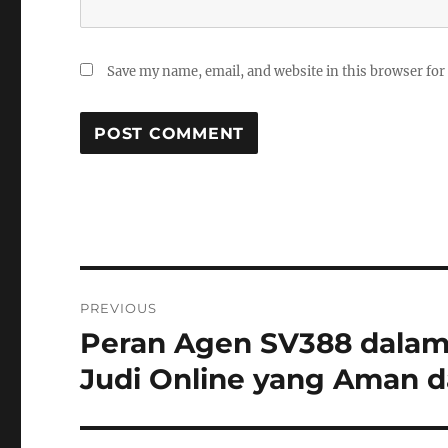
Save my name, email, and website in this browser for
Post
PREVIOUS
navigation
Peran Agen SV388 dala
Previous
post:
Judi Online yang Aman d