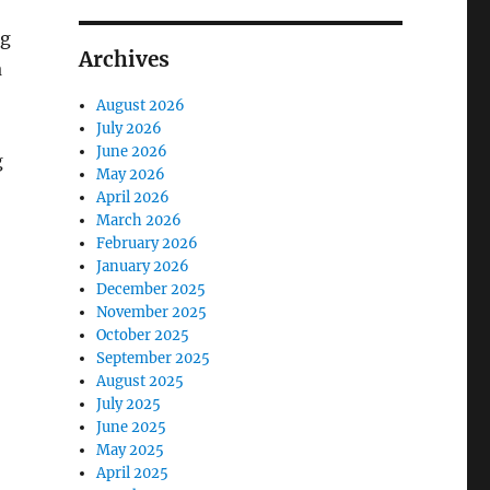
ng
Archives
a
August 2026
July 2026
June 2026
g
May 2026
April 2026
March 2026
February 2026
January 2026
December 2025
November 2025
October 2025
September 2025
August 2025
July 2025
June 2025
May 2025
April 2025