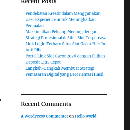
Recent Posts
Pendekatan Kreatif dalam Menggunakan
User Experience untuk Meningkatkan
Penjualan
Maksimalkan Peluang Menang dengan
Strategi Profesional di Situs Slot Terpercaya
Link Login Terbaru Situs Slot Gacor Hari Ini
Anti Ribet
Portal Link Slot Gacor 2026 dengan Pilihan
Deposit QRIS Cepat
Langkah-Langkah Membuat Strategi
Pemasaran Digital yang Berorientasi Hasil
a
Recent Comments
A WordPress Commenter
on
Hello world!