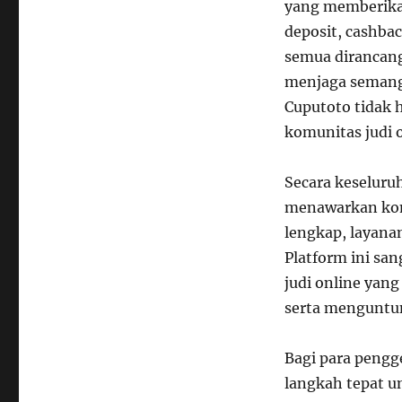
yang memberikan
deposit, cashbac
semua dirancan
menjaga semang
Cuputoto tidak 
komunitas judi
Secara keseluru
menawarkan kom
lengkap, layana
Platform ini sa
judi online ya
serta menguntu
Bagi para pengg
langkah tepat 