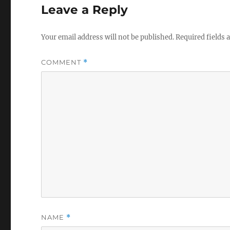
Leave a Reply
Your email address will not be published.
Required fields
COMMENT
*
NAME
*