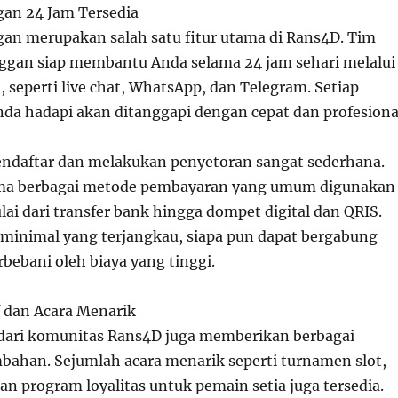
an 24 Jam Tersedia
an merupakan salah satu fitur utama di Rans4D. Tim
gan siap membantu Anda selama 24 jam sehari melalui
, seperti live chat, WhatsApp, dan Telegram. Setiap
da hadapi akan ditanggapi dengan cepat dan profesiona
ndaftar dan melakukan penyetoran sangat sederhana.
a berbagai metode pembayaran yang umum digunakan
lai dari transfer bank hingga dompet digital dan QRIS.
minimal yang terjangkau, siapa pun dapat bergabung
bebani oleh biaya yang tinggi.
 dan Acara Menarik
dari komunitas Rans4D juga memberikan berbagai
ahan. Sejumlah acara menarik seperti turnamen slot,
dan program loyalitas untuk pemain setia juga tersedia.