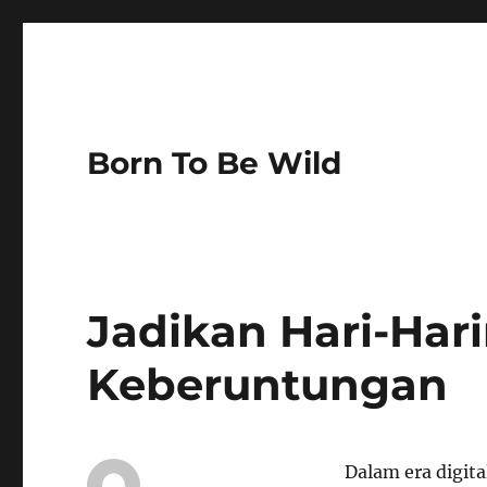
Born To Be Wild
Jadikan Hari-Ha
Keberuntungan
Dalam era digit