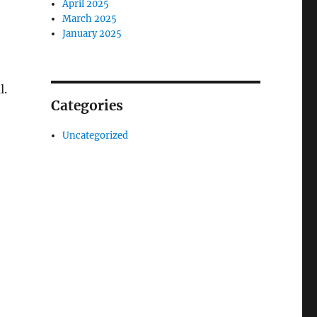
April 2025
March 2025
January 2025
l.
Categories
Uncategorized