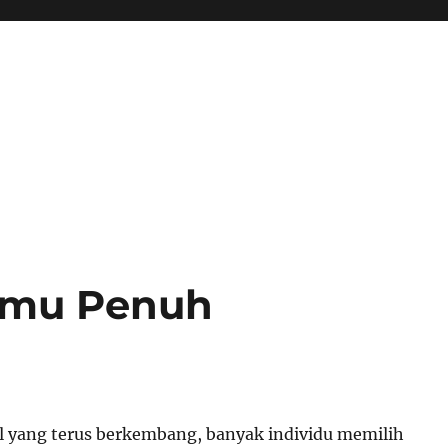
rimu Penuh
al yang terus berkembang, banyak individu memilih