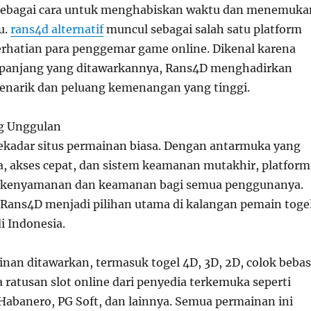
 sebagai cara untuk menghabiskan waktu dan menemuka
u.
rans4d alternatif
muncul sebagai salah satu platform
rhatian para penggemar game online. Dikenal karena
 panjang yang ditawarkannya, Rans4D menghadirkan
enarik dan peluang kemenangan yang tinggi.
g Unggulan
kadar situs permainan biasa. Dengan antarmuka yang
 akses cepat, dan sistem keamanan mutakhir, platform
 kenyamanan dan keamanan bagi semua penggunanya.
 Rans4D menjadi pilihan utama di kalangan pemain toge
di Indonesia.
nan ditawarkan, termasuk togel 4D, 3D, 2D, colok bebas
a ratusan slot online dari penyedia terkemuka seperti
 Habanero, PG Soft, dan lainnya. Semua permainan ini