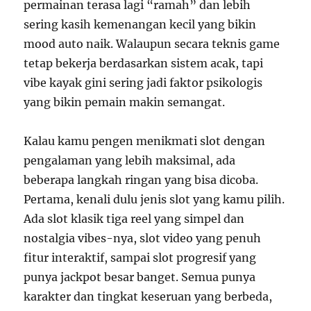
permainan terasa lagi “ramah” dan lebih
sering kasih kemenangan kecil yang bikin
mood auto naik. Walaupun secara teknis game
tetap bekerja berdasarkan sistem acak, tapi
vibe kayak gini sering jadi faktor psikologis
yang bikin pemain makin semangat.
Kalau kamu pengen menikmati slot dengan
pengalaman yang lebih maksimal, ada
beberapa langkah ringan yang bisa dicoba.
Pertama, kenali dulu jenis slot yang kamu pilih.
Ada slot klasik tiga reel yang simpel dan
nostalgia vibes-nya, slot video yang penuh
fitur interaktif, sampai slot progresif yang
punya jackpot besar banget. Semua punya
karakter dan tingkat keseruan yang berbeda,