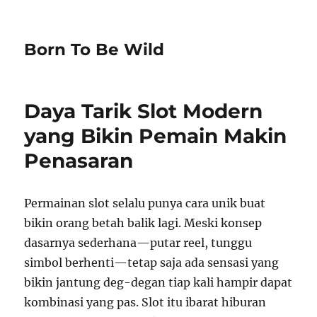
Born To Be Wild
Daya Tarik Slot Modern
yang Bikin Pemain Makin
Penasaran
Permainan slot selalu punya cara unik buat
bikin orang betah balik lagi. Meski konsep
dasarnya sederhana—putar reel, tunggu
simbol berhenti—tetap saja ada sensasi yang
bikin jantung deg-degan tiap kali hampir dapat
kombinasi yang pas. Slot itu ibarat hiburan