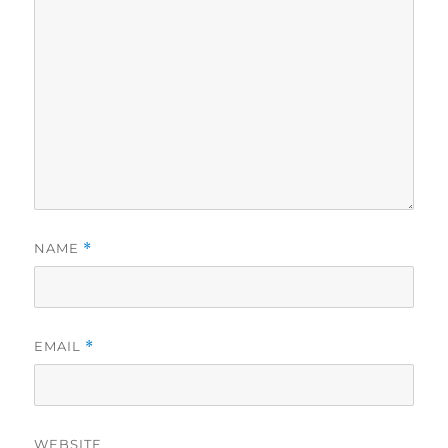
NAME
*
EMAIL
*
WEBSITE