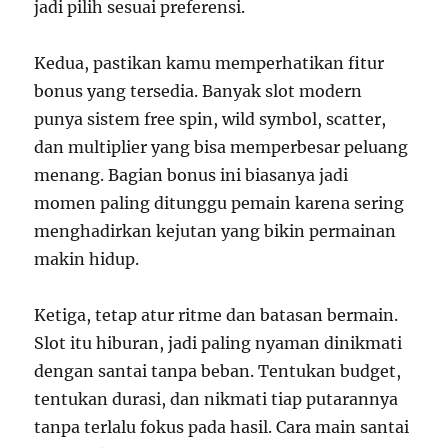
jadi pilih sesuai preferensi.
Kedua, pastikan kamu memperhatikan fitur
bonus yang tersedia. Banyak slot modern
punya sistem free spin, wild symbol, scatter,
dan multiplier yang bisa memperbesar peluang
menang. Bagian bonus ini biasanya jadi
momen paling ditunggu pemain karena sering
menghadirkan kejutan yang bikin permainan
makin hidup.
Ketiga, tetap atur ritme dan batasan bermain.
Slot itu hiburan, jadi paling nyaman dinikmati
dengan santai tanpa beban. Tentukan budget,
tentukan durasi, dan nikmati tiap putarannya
tanpa terlalu fokus pada hasil. Cara main santai