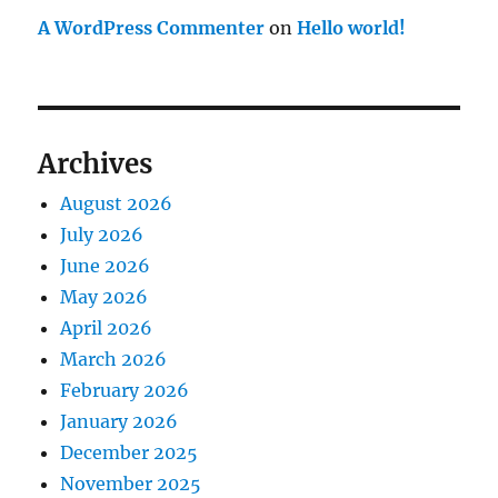
A WordPress Commenter
on
Hello world!
Archives
August 2026
July 2026
June 2026
May 2026
April 2026
March 2026
February 2026
January 2026
December 2025
November 2025