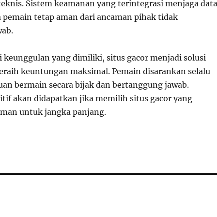
teknis. Sistem keamanan yang terintegrasi menjaga dat
a pemain tetap aman dari ancaman pihak tidak
wab.
keunggulan yang dimiliki, situs gacor menjadi solusi
eraih keuntungan maksimal. Pemain disarankan selalu
an bermain secara bijak dan bertanggung jawab.
tif akan didapatkan jika memilih situs gacor yang
aman untuk jangka panjang.