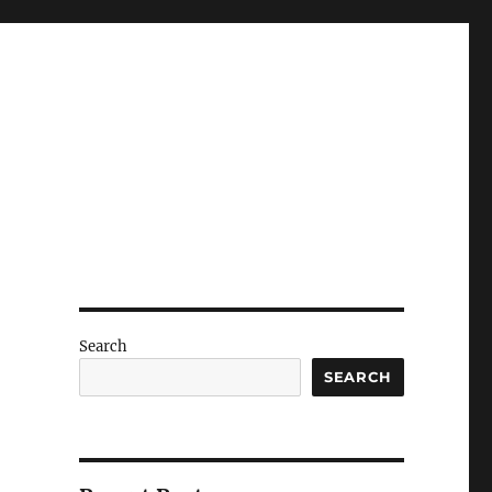
Search
SEARCH