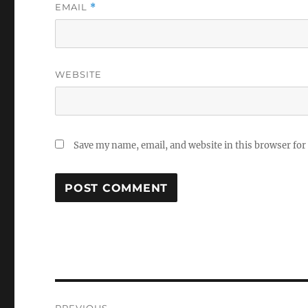
EMAIL
*
WEBSITE
Save my name, email, and website in this browser for
Post