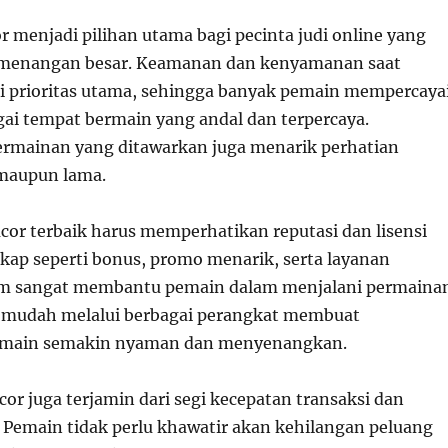
r menjadi pilihan utama bagi pecinta judi online yang
emenangan besar. Keamanan dan kenyamanan saat
 prioritas utama, sehingga banyak pemain mempercaya
agai tempat bermain yang andal dan terpercaya.
rmainan yang ditawarkan juga menarik perhatian
maupun lama.
acor terbaik harus memperhatikan reputasi dan lisensi
gkap seperti bonus, promo menarik, serta layanan
am sangat membantu pemain dalam menjalani permainan
es mudah melalui berbagai perangkat membuat
rmain semakin nyaman dan menyenangkan.
acor juga terjamin dari segi kecepatan transaksi dan
r. Pemain tidak perlu khawatir akan kehilangan peluang