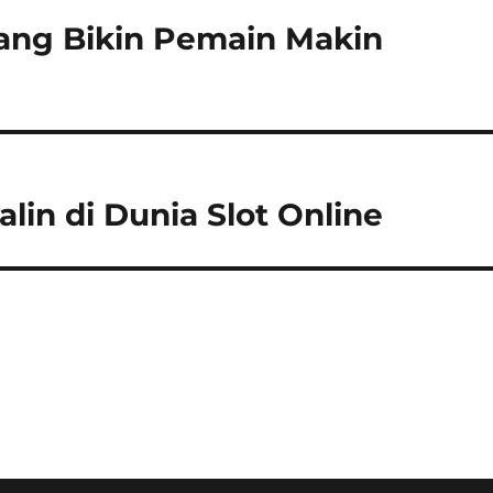
yang Bikin Pemain Makin
in di Dunia Slot Online