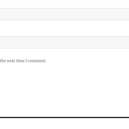
 the next time I comment.