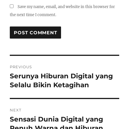
Save my name, email, and website in this browser for
the next time I comment.
Post
PREVIOUS
navigation
Serunya Hiburan Digital yang
Previous
post:
Selalu Bikin Ketagihan
NEXT
Sensasi Dunia Digital yang
Next
post:
Penuh Warna dan Hiburan