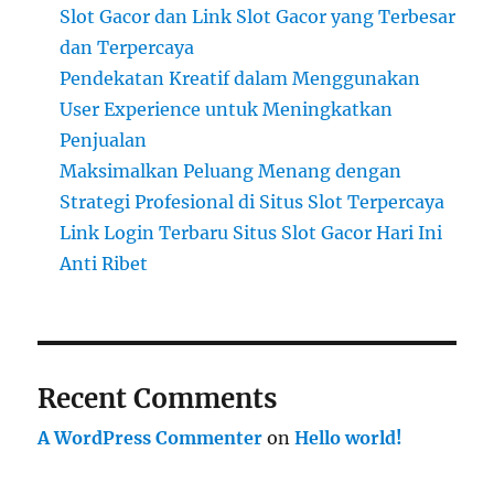
Slot Gacor dan Link Slot Gacor yang Terbesar
dan Terpercaya
Pendekatan Kreatif dalam Menggunakan
User Experience untuk Meningkatkan
Penjualan
Maksimalkan Peluang Menang dengan
Strategi Profesional di Situs Slot Terpercaya
Link Login Terbaru Situs Slot Gacor Hari Ini
Anti Ribet
Recent Comments
A WordPress Commenter
on
Hello world!