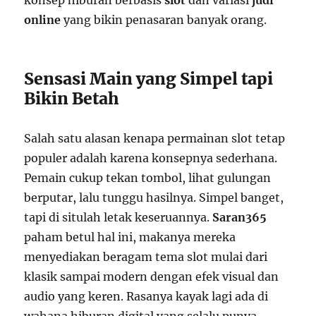
konsep hiburan berbasis
slot
dan variasi
judi
online
yang bikin penasaran banyak orang.
Sensasi Main yang Simpel tapi
Bikin Betah
Salah satu alasan kenapa permainan slot tetap
populer adalah karena konsepnya sederhana.
Pemain cukup tekan tombol, lihat gulungan
berputar, lalu tunggu hasilnya. Simpel banget,
tapi di situlah letak keseruannya.
Saran365
paham betul hal ini, makanya mereka
menyediakan beragam tema slot mulai dari
klasik sampai modern dengan efek visual dan
audio yang keren. Rasanya kayak lagi ada di