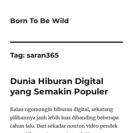
Born To Be Wild
Tag:
saran365
Dunia Hiburan Digital
yang Semakin Populer
Kalau ngomongin hiburan digital, sekarang
pilihannya jauh lebih luas dibanding beberapa
tahun lalu. Dari sekadar nonton video pendek