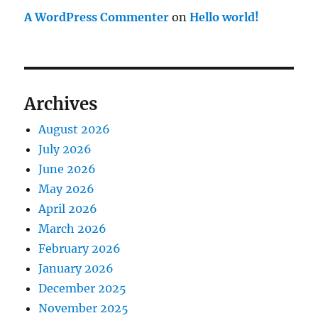
A WordPress Commenter
on
Hello world!
Archives
August 2026
July 2026
June 2026
May 2026
April 2026
March 2026
February 2026
January 2026
December 2025
November 2025