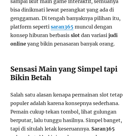
sampai ikut main game interaktif, semuanya
bisa dinikmati lewat perangkat yang ada di
genggaman. Di tengah banyaknya pilihan itu,
platform seperti
saran365
muncul dengan
konsep hiburan berbasis
slot
dan variasi
judi
online
yang bikin penasaran banyak orang.
Sensasi Main yang Simpel tapi
Bikin Betah
Salah satu alasan kenapa permainan slot tetap
populer adalah karena konsepnya sederhana.
Pemain cukup tekan tombol, lihat gulungan
berputar, lalu tunggu hasilnya. Simpel banget,
tapi di situlah letak keseruannya.
Saran365