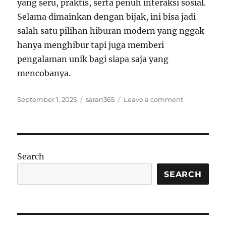
yang seru, praktis, serta penuh interaksi sosial.
Selama dimainkan dengan bijak, ini bisa jadi
salah satu pilihan hiburan modern yang nggak
hanya menghibur tapi juga memberi
pengalaman unik bagi siapa saja yang
mencobanya.
Posted
Tags
on
September 1, 2025
saran365
Leave a comment
on
Dunia
Hiburan
Digital
yang
Semakin
Search
Populer
SEARCH