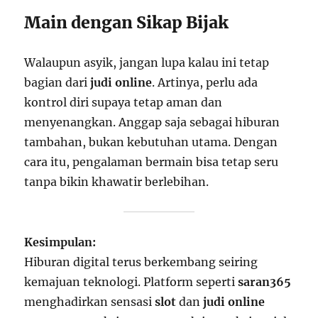
Main dengan Sikap Bijak
Walaupun asyik, jangan lupa kalau ini tetap
bagian dari
judi online
. Artinya, perlu ada
kontrol diri supaya tetap aman dan
menyenangkan. Anggap saja sebagai hiburan
tambahan, bukan kebutuhan utama. Dengan
cara itu, pengalaman bermain bisa tetap seru
tanpa bikin khawatir berlebihan.
Kesimpulan:
Hiburan digital terus berkembang seiring
kemajuan teknologi. Platform seperti
saran365
menghadirkan sensasi
slot
dan
judi online