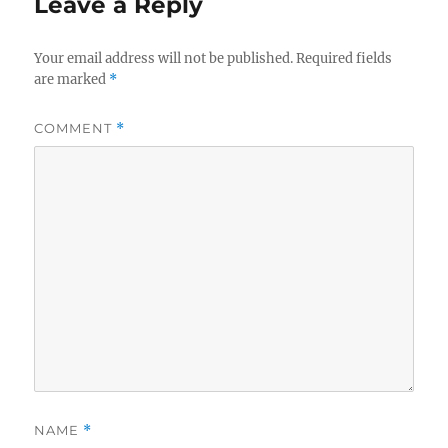
Leave a Reply
Your email address will not be published.
Required fields
are marked
*
COMMENT
*
NAME
*