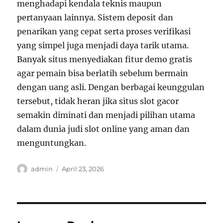
menghadapi kendala teknis maupun
pertanyaan lainnya. Sistem deposit dan
penarikan yang cepat serta proses verifikasi
yang simpel juga menjadi daya tarik utama.
Banyak situs menyediakan fitur demo gratis
agar pemain bisa berlatih sebelum bermain
dengan uang asli. Dengan berbagai keunggulan
tersebut, tidak heran jika situs slot gacor
semakin diminati dan menjadi pilihan utama
dalam dunia judi slot online yang aman dan
menguntungkan.
Author
Posted
admin
April 23, 2026
on