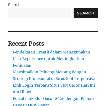
Search
SEARCH
Recent Posts
Pendekatan Kreatif dalam Menggunakan
User Experience untuk Meningkatkan
Penjualan
Maksimalkan Peluang Menang dengan
Strategi Profesional di Situs Slot Terpercaya
Link Login Terbaru Situs Slot Gacor Hari Ini
Anti Ribet
Portal Link Slot Gacor 2026 dengan Pilihan
Deposit QRIS Cepat